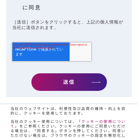
に同意
［送信］ボタンをクリックすると、上記の個人情報が
当社に送信されます。
送信
当社のウェブサイトは、利便性及び品質の維持・向上を目
的に、クッキーを使用しております。
当社のクッキー使用については、「
クッキーの使用につい
Page Top
て
」をご参照ください。クッキーの使用にご同意いただけ
る場合は、「同意する」ボタンを押してください。同意い
ただけない場合は、ブラウザのクッキーの設定を無効化し