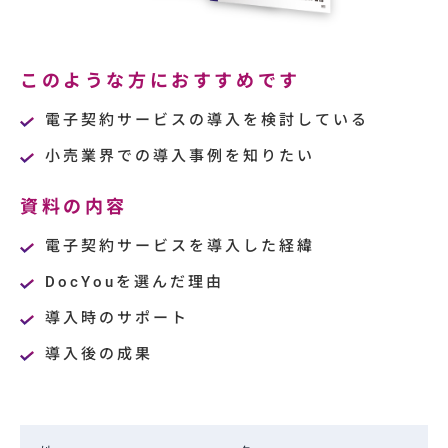
このような方におすすめです
電子契約サービスの導入を検討している
小売業界での導入事例を知りたい
資料の内容
電子契約サービスを導入した経緯
DocYouを選んだ理由
導入時のサポート
導入後の成果