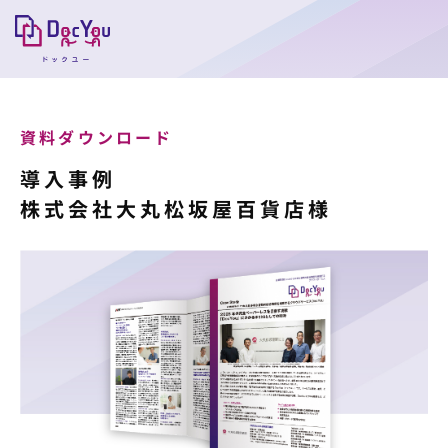
資料ダウンロード
導入事例
株式会社大丸松坂屋百貨店様