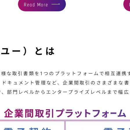
Read More
クユー）とは
る多様な取引書類を1つのプラットフォームで相互連
・ドキュメント管理など、企業間取引のさまざまな書
で、部門レベルからエンタープライズレベルまで幅広