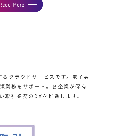
Read More
携するクラウドサービスです。電子契
類業務をサポート。各企業が保有
い取引業務のDXを推進します。