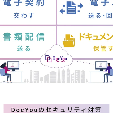
DocYouのセキュリティ対策