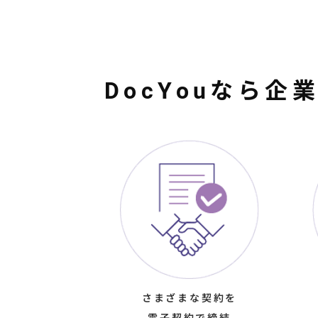
DocYouなら
さまざまな契約を