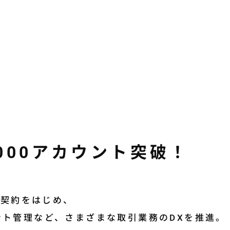
0,000アカウント突破！
子契約をはじめ、
ト管理など、さまざまな取引業務のDXを推進。