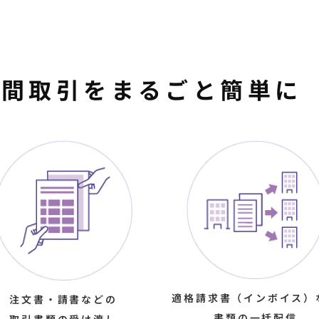
企業間取引をまるごと簡単に
適格請求書（インボイス）
注文書・請書などの
書類の一括配信