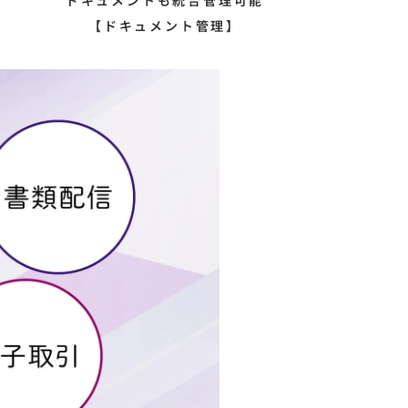
ドキュメントも統合管理可能
【ドキュメント管理】