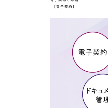
電子契約で締結
【電子契約】