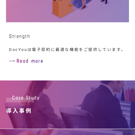
Strength
DocYouは電子契約に最適な機能をご提供しています。
Read more
Case Study
導入事例