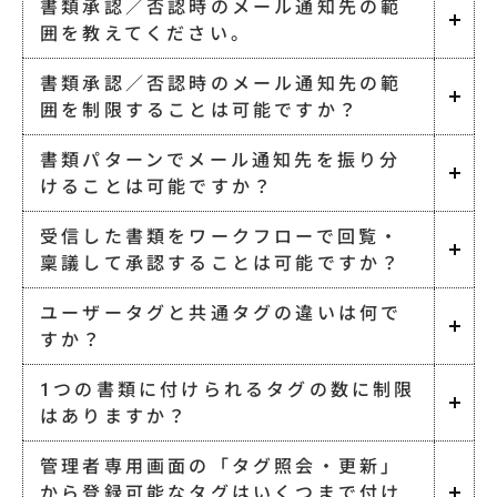
書類承認／否認時のメール通知先の範
囲を教えてください。
書類承認／否認時のメール通知先の範
囲を制限することは可能ですか？
書類パターンでメール通知先を振り分
けることは可能ですか？
受信した書類をワークフローで回覧・
稟議して承認することは可能ですか？
ユーザータグと共通タグの違いは何で
すか？
1つの書類に付けられるタグの数に制限
はありますか？
管理者専用画面の「タグ照会・更新」
から登録可能なタグはいくつまで付け