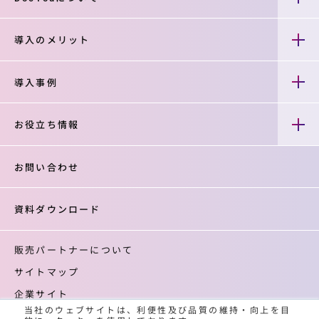
導入のメリット
導入事例
お役立ち情報
お問い合わせ
資料ダウンロード
販売パートナーについて
サイトマップ
企業サイト
当社のウェブサイトは、利便性及び品質の維持・向上を目
登録商標について