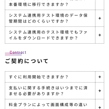
本番環境に移行できますか？
システム連携用テスト環境のデータ保
管期間はどのくらいですか？
システム連携用のテスト環境でもファ
イルをダウンロードできますか？
Contract
ご契約について
すぐに利用開始できますか？
支払いに関する手続きはいつまでに済
ませる必要がありますか？
料金プランによって画面構成等の違い