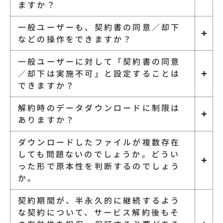
ますか？
一般ユーザーも、契約書の同意／却下
などの操作をできますか？
一般ユーザーに対して「契約書の同意
／却下は実施不可」と設定することは
できますか？
解約時のデータダウンロードに制限は
ありますか？
ダウンロードしたファイルが複数存在
しても問題ないのでしょうか。どうい
った形で原本性を判断するのでしょう
か。
契約期間が、半永久的に継続するよう
な契約について、サービス解約後もそ