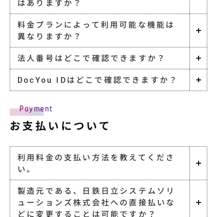
はありますか？
料金プランによって利用可能な機能は
異なりますか？
法人番号はどこで確認できますか？
DocYou IDはどこで確認できますか？
Payment
お支払いについて
利用料金の支払い方法を教えてくださ
い。
製造元である、日鉄日立システムソリ
ューションズ株式会社への直接払いな
どに変更することは可能ですか？