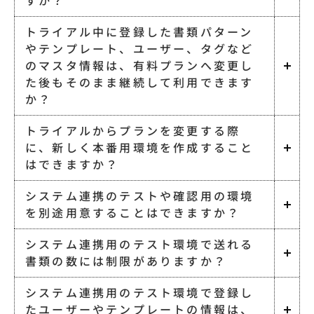
すか？
トライアル中に登録した書類パターン
やテンプレート、ユーザー、タグなど
のマスタ情報は、有料プランへ変更し
た後もそのまま継続して利用できます
か？
トライアルからプランを変更する際
に、新しく本番用環境を作成すること
はできますか？
システム連携のテストや確認用の環境
を別途用意することはできますか？
システム連携用のテスト環境で送れる
書類の数には制限がありますか？
システム連携用のテスト環境で登録し
たユーザーやテンプレートの情報は、