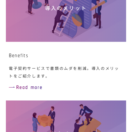
導入のメリット
Benefits
電子契約サービスで書類のムダを削減。導入のメリッ
トをご紹介します。
Read more