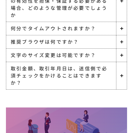
の有効性を担保・保証する必要がある
場合、どのような管理が必要でしょう
か
何分でタイムアウトされますか？
推奨ブラウザは何ですか？
文字のサイズ変更は可能ですか？
取引金額、取引年月日は、送信側で必
須チェックをかけることはできます
か？