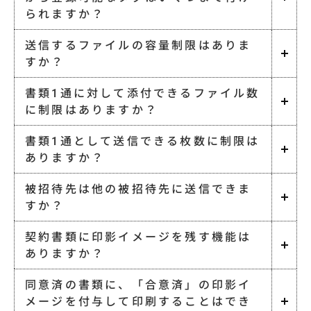
られますか？
送信するファイルの容量制限はありま
すか？
書類1通に対して添付できるファイル数
に制限はありますか？
書類1通として送信できる枚数に制限は
ありますか？
被招待先は他の被招待先に送信できま
すか？
契約書類に印影イメージを残す機能は
ありますか？
同意済の書類に、「合意済」の印影イ
メージを付与して印刷することはでき