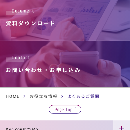
Document
資料ダウンロード
Contact
お問い合わせ・
お申し込み
HOME
お役立ち情報
よくあるご質問
Page Top
DocYouについて