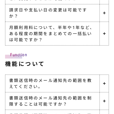
請求日や支払い日の変更は可能です
か？
月額利用料について、半年や1年など、
ある程度の期間をまとめての一括払い
は可能ですか？
Function
機能について
書類送信時のメール通知先の範囲を教
えてください。
書類送信時のメール通知先の範囲を制
限することは可能ですか？