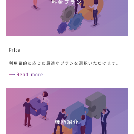
料金プラン
Price
利用目的に応じた最適なプランを選択いただけます。
Read more
機能紹介