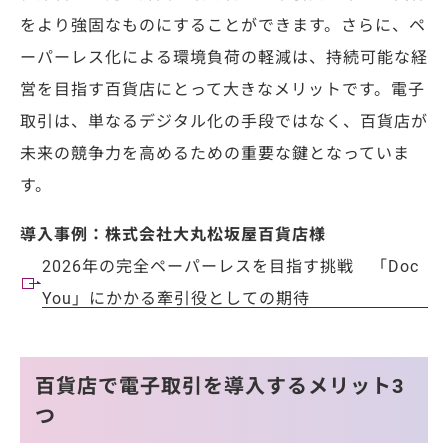
をより強固なものにすることができます。さらに、ペ
ーパーレス化による環境負荷の軽減は、持続可能な経
営を目指す百貨店にとって大きなメリットです。電子
取引は、単なるデジタル化の手段ではなく、百貨店が
未来の競争力を高めるための重要な鍵となっていま
す。
導入事例：株式会社大丸松坂屋百貨店様
2026年の完全ペーパーレスを目指す挑戦 「Doc
You」にかかる牽引役としての期待
百貨店で電子取引を導入するメリット3
つ