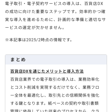
電子取引・電子契約サービスの導入は、百貨店DX
の成功に向けた重要なステップです。効率的かつ確
実な導入を進めるために、計画的な準備と適切なサ
ービスの選定が欠かせません。
※本記事は2025/2時点の情報です。
まとめ
百貨店DXを通じたメリットと導入方法
百貨店業界での電子取引の導入は、業務効率化
とコスト削減を実現するだけでなく、業務フロ
ー全体を最適化し、取引先との信頼関係を強化
する鍵となります。紙ベースの契約や取引書類
管理に依存していた従来のプロセスから、クラ