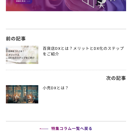
前の記事
百貨店DXとは？メリットとDX化のステップ
をご紹介
次の記事
小売DXとは？
特集コラム一覧へ戻る