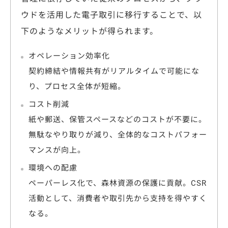
ウドを活用した電子取引に移行することで、以
下のようなメリットが得られます。
オペレーション効率化
契約締結や情報共有がリアルタイムで可能にな
り、プロセス全体が短縮。
コスト削減
紙や郵送、保管スペースなどのコストが不要に。
無駄なやり取りが減り、全体的なコストパフォー
マンスが向上。
環境への配慮
ペーパーレス化で、森林資源の保護に貢献。CSR
活動として、
消費者や取引先から支持を得やすく
なる。