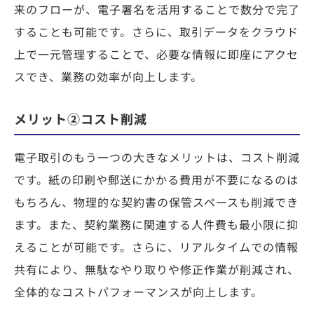
来のフローが、電子署名を活用することで数分で完了
することも可能です。さらに、取引データをクラウド
上で一元管理することで、必要な情報に即座にアクセ
スでき、業務の効率が向上します。
メリット②コスト削減
電子取引のもう一つの大きなメリットは、コスト削減
です。紙の印刷や郵送にかかる費用が不要になるのは
もちろん、物理的な契約書の保管スペースも削減でき
ます。また、契約業務に関連する人件費も最小限に抑
えることが可能です。さらに、リアルタイムでの情報
共有により、無駄なやり取りや修正作業が削減され、
全体的なコストパフォーマンスが向上します。