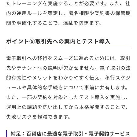
たトレーニングを実施することが必要です。また、社
内の運用ルールを策定し、署名権限や契約書の保管期
間を明確化することで、混乱を防ぎます。
ポイント⑤取引先への案内とテスト導入
電子取引への移行をスムーズに進めるためには、取引
先やテナントへの説明が欠かせません。電子取引の法
的有効性やメリットをわかりやすく伝え、移行スケジ
ュールや具体的な手続きについて事前に共有します。
また、一部の契約を対象としたテスト導入を実施し、
運用上の課題を洗い出してから本格展開することで、
失敗リスクを軽減できます。
補足：百貨店に最適な電子取引・電子契約サービス