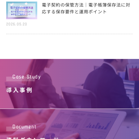
電子契約の保管方法｜電子帳簿保存法に対
応する保存要件と運用ポイント
2026.05.20
Case Study
導入事例
Document