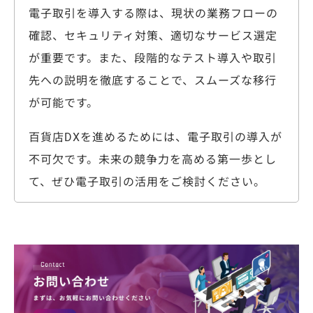
電子取引を導入する際は、現状の業務フローの
確認、セキュリティ対策、適切なサービス選定
が重要です。また、段階的なテスト導入や取引
先への説明を徹底することで、スムーズな移行
が可能です。
百貨店DXを進めるためには、電子取引の導入が
不可欠です。未来の競争力を高める第一歩とし
て、ぜひ電子取引の活用をご検討ください。