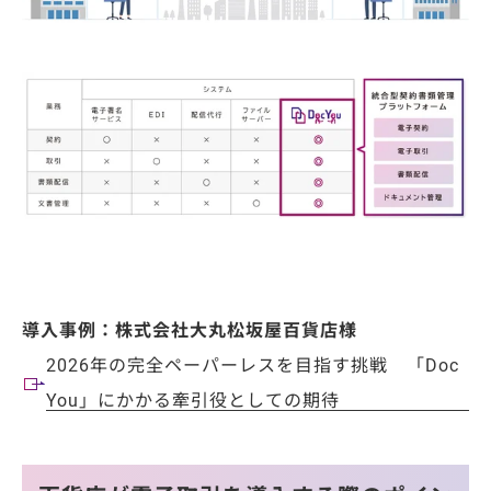
導入事例：株式会社大丸松坂屋百貨店様
2026年の完全ペーパーレスを目指す挑戦 「Doc
You」にかかる牽引役としての期待