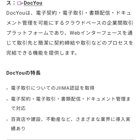
ス：
DocYou
DocYouは、電子契約・電子取引・書類配信・ドキュ
メント管理を可能にするクラウドベースの企業間取引
プラットフォームであり、Webインターフェースを通
じて取引先と簡潔に契約締結や取引などのプロセスを
完結できる機能を提供します。
DocYouの特長
電子取引についてのJIIMA認証を取得
電子契約・電子取引・書類配信・ドキュメント管理ま
で対応
百貨店や建設、不動産など、さまざまな業界に導入実
績あり