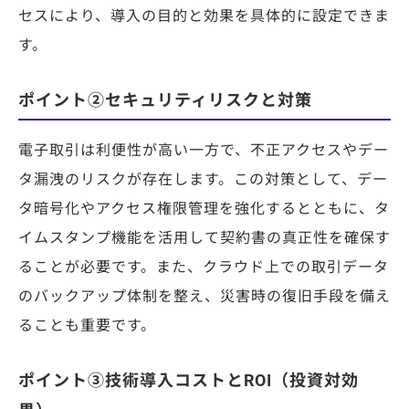
セスにより、導入の目的と効果を具体的に設定できま
す。
ポイント②セキュリティリスクと対策
電子取引は利便性が高い一方で
、
不正アクセスやデー
タ漏洩のリスクが存在します。この対策として、デー
タ暗号化やアクセス権限管理を強化するとともに、タ
イムスタンプ機能を活用して契約書の真正性を確保す
ることが必要です。また、クラウド上での取引データ
のバックアップ体制を整え、災害時の復旧手段を備え
ることも重要です。
ポイント③技術導入コストとROI（投資対効