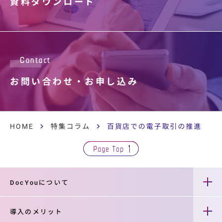
資料ダウンロード
Contact
お問い合わせ・
お申し込み
HOME
特集コラム
百貨店での電子取引の推進方法
Page Top
DocYouについて
導入のメリット