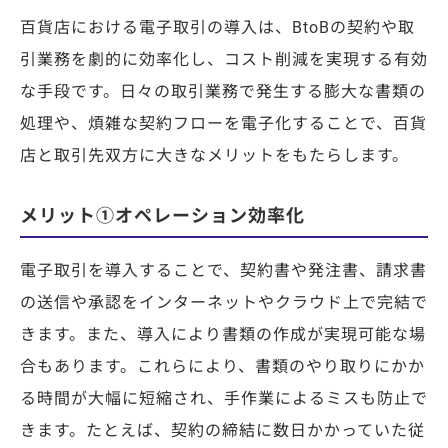
百貨店における電子取引の導入は、BtoBの契約や取
引業務を劇的に効率化し、コスト削減を実現する有効
な手段です。日々の取引業務で発生する膨大な書類の
処理や、煩雑な契約フローを電子化することで、百貨
店と取引先双方に大きなメリットをもたらします。
メリット①オペレーション効率化
電子取引を導入することで、契約書や発注書、請求書
の送信や承認をインターネットやクラウド上で完結で
きます。また、導入により書類の作成が実現可能な場
合もあります。これらにより、書類のやり取りにかか
る時間が大幅に短縮され、手作業によるミスも防止で
きます。たとえば、契約の締結に数日かかっていた従