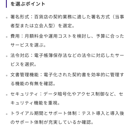
を選ぶポイント
署名形式：百貨店の契約業務に適した署名方式（当事
者型または立会人型）を選定。
費用：月額料金や運用コストを検討し、予算に合った
サービスを選ぶ。
法令対応：電子帳簿保存法などの法令に対応したサー
ビスを選択。
文書管理機能：電子化された契約書を効率的に管理す
る機能の有無を確認。
セキュリティ：データ暗号化やアクセス制御など、セ
キュリティ機能を重視。
トライアル期間とサポート体制：テスト導入と導入後
のサポート体制が充実しているか確認。