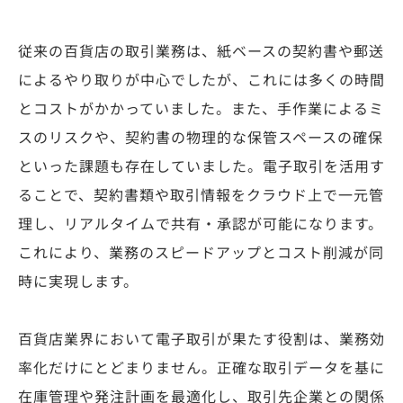
従来の百貨店の取引業務は、紙ベースの契約書や郵送
によるやり取りが中心でしたが、これには多くの時間
とコストがかかっていました。また、手作業によるミ
スのリスクや、契約書の物理的な保管スペースの確保
といった課題も存在していました。電子取引を活用す
ることで、契約書類や取引情報をクラウド上で一元管
理し、リアルタイムで共有・承認が可能になります。
これにより、業務のスピードアップとコスト削減が同
時に実現します。
百貨店業界において電子取引が果たす役割は、業務効
率化だけにとどまりません。正確な取引データを基に
在庫管理や発注計画を最適化し、取引先企業との関係