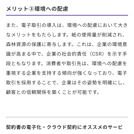
メリット③環境への配慮
また、電子取引の導入は、環境への配慮において大き
なメリットをもたらします。紙の使用量が削減され、
森林資源の保護に寄与します。これは、企業の環境意
識が高まる中で、企業の社会的責任（CSR）を示す手
段ともなります。消費者や取引先は、環境への配慮を
重視する企業を支持する傾向が強くなっており、電子
取引を採用することで、企業はその姿勢を明確にし、
顧客との信頼関係を築くことが可能です。
契約書の電子化・クラウド契約にオススメのサービ