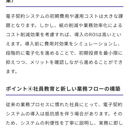
果）
電子契約システムの初期費用や運用コストは大きな課
題となります。しかし、紙の削減や業務効率化による
コスト削減効果を考慮すれば、導入のROIは高いとい
えます。導入前に費用対効果をシミュレーションし、
段階的に電子化を進めることで、初期投資を最小限に
抑えつつ、メリットを確認しながら進めることができ
ます。
ポイント④社員教育と新しい業務フローの構築
従来の業務プロセスに慣れた社員にとって、電子契約
システムの導入は抵抗感を伴う場合があります。その
ため、システムの利便性を丁寧に説明し、実務に即し