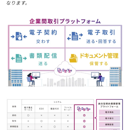
なります。