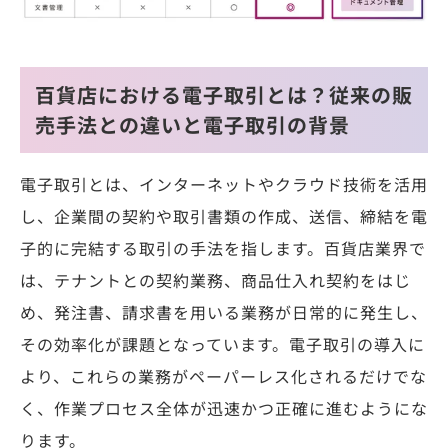
百貨店における電子取引とは？従来の販
売手法との違いと電子取引の背景
電子取引とは、インターネットやクラウド技術を活用
し、企業間の契約や取引書類の作成、送信、締結を電
子的に完結する取引の手法を指します。百貨店業界で
は、テナントとの契約業務、商品仕入れ契約をはじ
め、発注書、請求書を用いる業務が日常的に発生し、
その効率化が課題となっています。電子取引の導入に
より、これらの業務がペーパーレス化されるだけでな
く、作業プロセス全体が迅速かつ正確に進むようにな
ります。