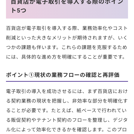
百貨店が電子取引を導入する際のポイン
ト5つ
百貨店が電子取引を導入する際、業務効率化やコスト
削減といった大きなメリットが期待されますが、いく
つかの課題も伴います。これらの課題を克服するため
には、具体的な進め方を明確にすることが重要です。
ポイント①現状の業務フローの確認と再評価
電子取引の導入を成功させるには、まず百貨店におけ
る契約業務の現状を把握し、非効率な部分を明確化す
ることが必要です。たとえば、紙ベースで行われてい
る販促契約やテナント契約のフローを整理し、デジタ
ル化によって効率化できるかを確認します。このプロ