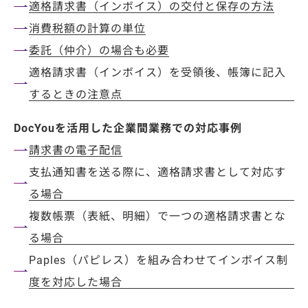
適格請求書（インボイス）の交付と保存の方法
消費税額の計算の単位
委託（仲介）の場合も必要
適格請求書（インボイス）を受領後、帳簿に記入
するときの注意点
DocYouを活用した企業間業務での対応事例
請求書の電子配信
支払通知書を送る際に、適格請求書として対応す
る場合
複数帳票（表紙、明細）で一つの適格請求書とな
る場合
Paples（パピレス）を組み合わせてインボイス制
度を対応した場合