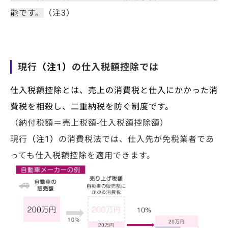
能です。
（注3）
現行
（注1）
の仕入税額控除では
仕入税額控除とは、売上の消費税と仕入にかかった消
費税を相殺し、二重納税を防ぐ制度です。
（納付税額＝売上税額-仕入税額控除額）
現行
（注1）
の消費税法では、仕入先が免税業者であ
っても仕入税額控除を適用できます。