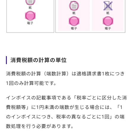
消費税額の計算の単位
消費税額の計算（端数計算）は適格請求書
1
枚につき
1
回のみ計算可能です。
インボイスの記載事項である「税率ごとに区分した消
費税額等」に1円未満の端数が生じる場合には、「1
のインボイスにつき、税率の異なるごとに1回」の端
数処理を行う必要があります。