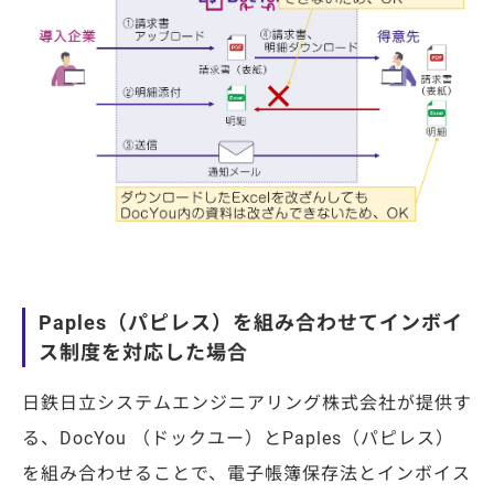
Paples
（パピレス）を組み合わせてインボイ
ス制度を対応した場合
日鉄日立システムエンジニアリング株式会社が提供す
る、
DocYou
（ドックユー）と
Paples
（
パピレス）
を組み合わせることで、電子帳簿保存法とインボイス