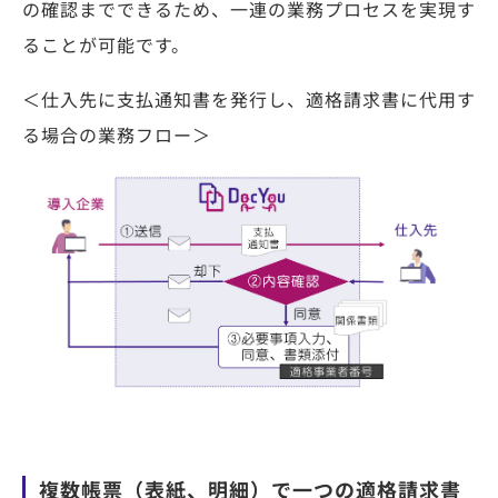
の確認までできるため、一連の業務プロセスを実現す
ることが可能です。
＜仕入先に支払通知書を発行し、適格請求書に代用す
る場合の業務フロー＞
複数帳票（表紙、明細）で一つの適格請求書