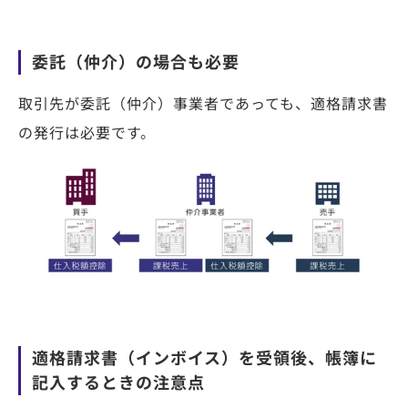
委託（仲介）の場合も必要
取引先が委託（仲介）事業者であっても、適格請求書
の発行は必要です。
適格請求書（インボイス）を受領後、帳簿に
記入するときの注意点