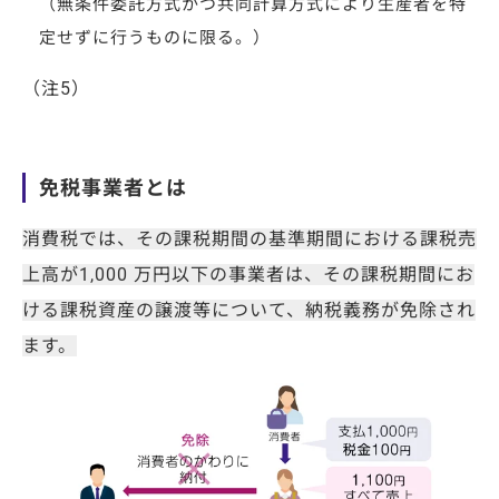
（無条件委託方式かつ共同計算方式により生産者を特
定せずに行うものに限る。）
（注5）
免税事業者とは
消費税では、その課税期間の基準期間における課税売
上高が1,000 万円以下の事業者は、その課税期間にお
ける課税資産の譲渡等について、納税義務が免除され
ます。