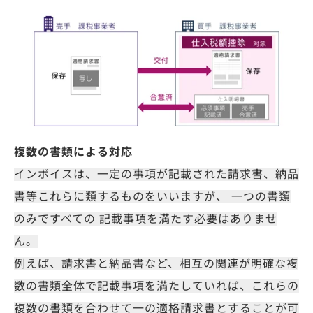
複数の書類による対応
インボイスは、一定の事項が記載された請求書、納品
書等これらに類するものをいいますが、 一つの書類
のみですべての 記載事項を満たす必要はありませ
ん。
例えば、請求書と納品書など、相互の関連が明確な複
数の書類全体で記載事項を満たしていれば、これらの
複数の書類を合わせて一の適格請求書とすることが可