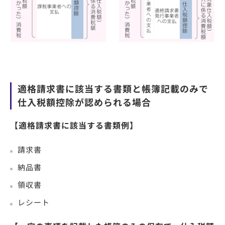
適格請求書に該当する書類と帳簿記載のみで
仕入税額控除が認められる場合
【適格請求書に該当する書類例】
請求書
納品書
領収書
レシート