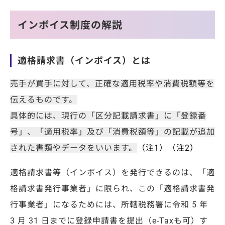
インボイス制度の解説
適格請求書（インボイス）とは
売手が買手に対して、正確な適用税率や消費税額等を
伝えるものです。
具体的には、現行の「区分記載請求書」に「登録番
号」、「適用税率」及び「消費税額等」の記載が追加
された書類やデータをいいます
。
（注1）（注2）
適格請求書等（インボイス）を発行できるのは、「適
格請求書発行事業者」に限られ、この「適格請求書発
行事業者」になるためには、所轄税務署に令和 5 年
3 月 31 日までに登録申請書を提出（e-Taxも可）す