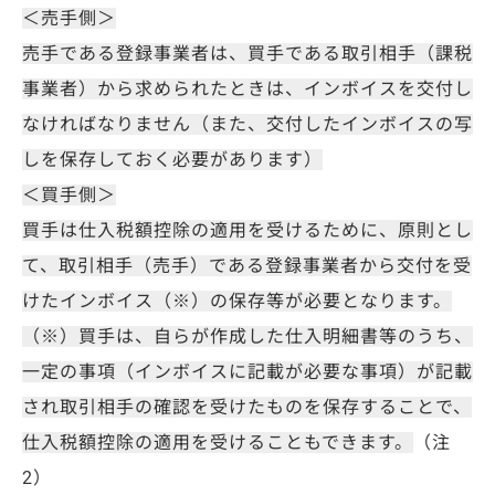
＜売手側＞
売手である登録事業者は、買手である取引相手（課税
事業者）から求められたときは、インボイスを交付し
なければなりません（また、交付したインボイスの写
しを保存しておく必要があります）
＜買手側＞
買手は仕入税額控除の適用を受けるために、原則とし
て、取引相手（売手）である登録事業者から交付を受
けたインボイス（※）の保存等が必要となります。
（※）買手は、自らが作成した仕入明細書等のうち、
一定の事項（インボイスに記載が必要な事項）が記載
され取引相手の確認を受けたものを保存することで、
仕入税額控除の適用を受けることもできます。
（注
2）