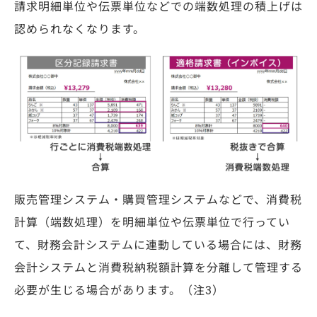
請求明細単位や伝票単位などでの端数処理の積上げは
認められなくなります。
販売管理システム・購買管理システムなどで、消費税
計算（端数処理）を
明細単位や伝票単位で行ってい
て、財務会計システムに連動している場合には、
財務
会計システムと消費税納税額計算を分離して管理する
必要が生じる場合があります。
（注3）