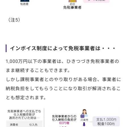
（注5）
インボイス制度によって免税事業者は・・・
1,000
万円以下の事業者は、ひきつづき免税事業者の
まま継続することもできます。
しかし課税事業者とのやり取りがある場合、事業者に
納税負担をしてもらうことになり取引が解消されるこ
とも想定されます。