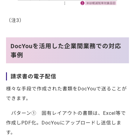
（注3）
DocYouを活用した企業間業務での対応
事例
請求書の電子配信
様々な手段で作成された書類をDocYouで送ることが
できます。
パターン①
固有レイアウトの書類は、Excel等で
作成しPDF化。DocYouにアップロードし送信しま
す。