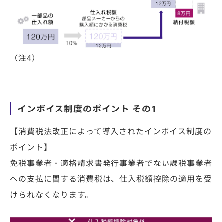
（注4）
インボイス制度のポイント その1
【消費税法改正によって導入されたインボイス制度の
ポイント】
免税事業者・適格請求書発行事業者でない課税事業者
への支払に関する消費税は、仕入税額控除の適用を受
けられなくなります。