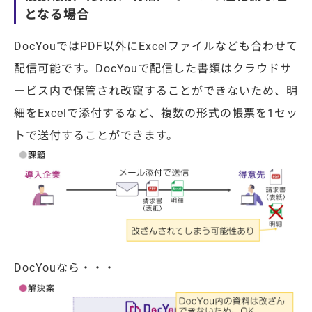
となる場合
DocYouではPDF以外にExcelファイルなども合わせて
配信可能です。DocYouで配信した書類はクラウドサ
ービス内で保管され改竄することができないため、明
細をExcelで添付するなど、複数の形式の帳票を1セッ
トで送付することができます。
DocYouなら・・・