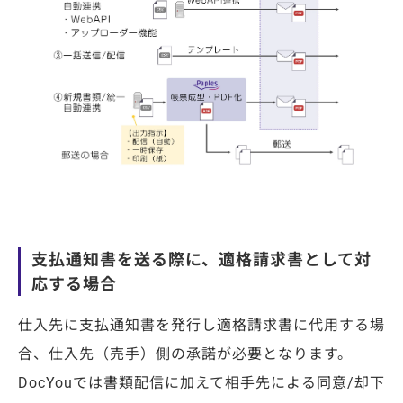
支払通知書を送る際に、適格請求書として対
応する場合
仕入先に支払通知書を発行し適格請求書に代用する場
合、
仕入先
（売手）側の承諾が必要となります。
DocYouでは書類配信に加えて相手先による同意/却下