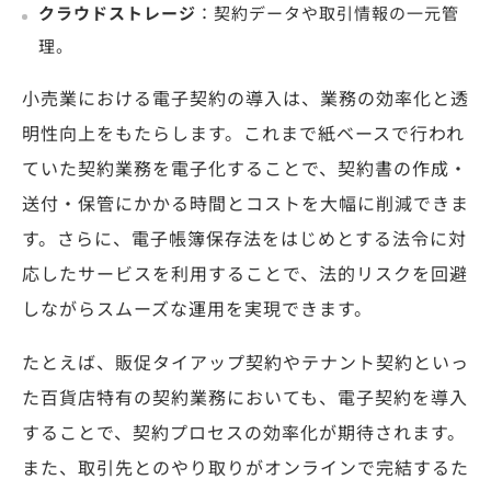
クラウドストレージ
：契約データや取引情報の一元管
理。
小売業における電子契約の導入は、業務の効率化と透
明性向上をもたらします。これまで紙ベースで行われ
ていた契約業務を電子化することで、契約書の作成・
送付・保管にかかる時間とコストを大幅に削減できま
す。さらに、電子帳簿保存法をはじめとする法令に対
応したサービスを利用することで、法的リスクを回避
しながらスムーズな運用を実現できます。
たとえば、販促タイアップ契約やテナント契約といっ
た百貨店特有の契約業務においても、電子契約を導入
することで、契約プロセスの効率化が期待されます。
また、取引先とのやり取りがオンラインで完結するた