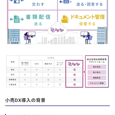
小売DX導入の背景