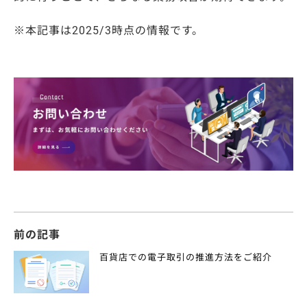
※本記事は2025/3時点の情報です。
前の記事
百貨店での電子取引の推進方法をご紹介