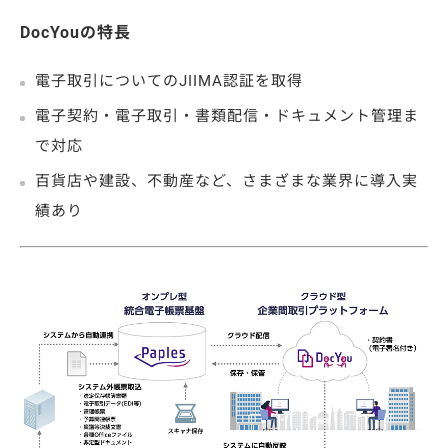
DocYouの特長
電子取引についてのJIIMA認証を取得
電子契約・電子取引・書類配信・ドキュメント管理ま
で対応
百貨店や建設、不動産など、さまざまな業界に導入実
績あり