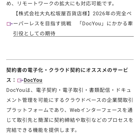
め、リモートワークの拡大にも対応可能です。
【株式会社大丸松坂屋百貨店様】2026年の完全ペ
ーパーレスを目指す挑戦 「DocYou」にかかる牽
引役としての期待
契約書の電子化・クラウド契約にオススメのサービ
ス：
DocYou
DocYouは、電子契約・電子取引・書類配信・ドキュ
メント管理を可能にするクラウドベースの企業間取引
プラットフォームであり、Webインターフェースを通
じて取引先と簡潔に契約締結や取引などのプロセスを
完結できる機能を提供します。