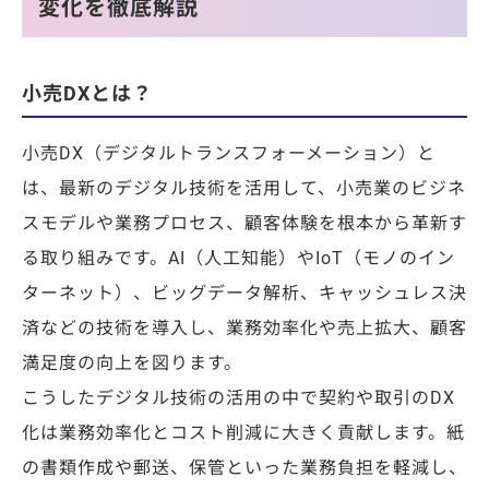
変化を徹底解説
小売DXとは？
小売DX（デジタルトランスフォーメーション）と
は、最新のデジタル技術を活用して、小売業のビジネ
スモデルや業務プロセス、顧客体験を根本から革新す
る取り組みです。AI（人工知能）やIoT（モノのイン
ターネット）、ビッグデータ解析、キャッシュレス決
済などの技術を導入し、業務効率化や売上拡大、顧客
満足度の向上を図ります。
こうしたデジタル技術の活用の中で契約や取引の
DX
化は業務効率化とコスト削減に大きく貢献します。紙
の書類作成や郵送、保管といった業務負担を軽減し、