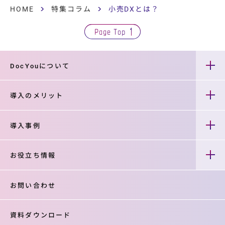
HOME
特集コラム
小売DXとは？
Page Top
DocYouについて
導入のメリット
導入事例
お役立ち情報
お問い合わせ
資料ダウンロード