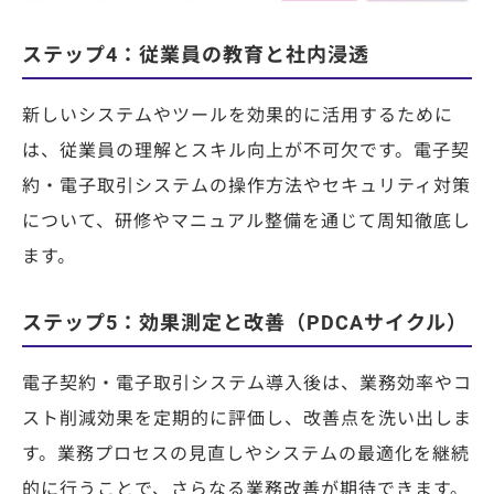
ステップ4：従業員の教育と社内浸透
新しいシステムやツールを効果的に活用するために
は、従業員の理解とスキル向上が不可欠です。電子契
約・電子取引システムの操作方法やセキュリティ対策
について、研修やマニュアル整備を通じて周知徹底し
ます。
ステップ5：効果測定と改善（PDCAサイクル）
電子契約・電子取引システム導入後は、業務効率やコ
スト削減効果を定期的に評価し、改善点を洗い出しま
す。業務プロセスの見直しやシステムの最適化を継続
的に行うことで、さらなる業務改善が期待できます。