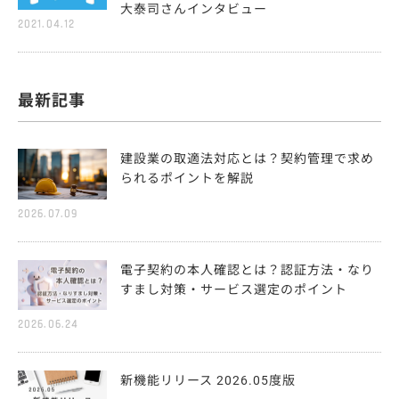
大泰司さんインタビュー
2021.04.12
最新記事
建設業の取適法対応とは？契約管理で求め
られるポイントを解説
2026.07.09
電子契約の本人確認とは？認証方法・なり
すまし対策・サービス選定のポイント
2026.06.24
新機能リリース 2026.05度版