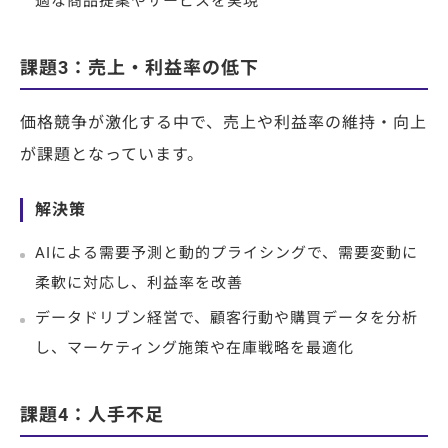
適な商品提案やサービスを実現
課題3：売上・利益率の低下
価格競争が激化する中で、売上や利益率の維持・向上
が課題となっています。
解決策
AIによる需要予測と動的プライシングで、需要変動に
柔軟に対応し、利益率を改善
データドリブン経営で、顧客行動や購買データを分析
し、マーケティング施策や在庫戦略を最適化
課題4：人手不足