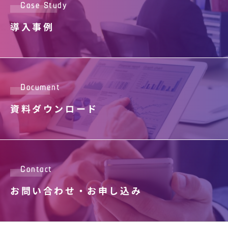
Case Study
導入事例
Document
資料ダウンロード
Contact
お問い合わせ・
お申し込み