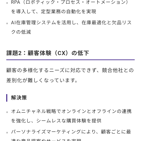
RPA（ロボティック・プロセス・オートメーション）
を導入して、定型業務の自動化を実現
AI在庫管理システムを活用し、在庫最適化と欠品リス
クの低減
課題2：顧客体験（CX）の低下
顧客の多様化するニーズに対応できず、競合他社との
差別化が難しくなっています。
解決策
オムニチャネル戦略でオンラインとオフラインの連携
を強化し、シームレスな購買体験を提供
パーソナライズマーケティングにより、顧客ごとに最