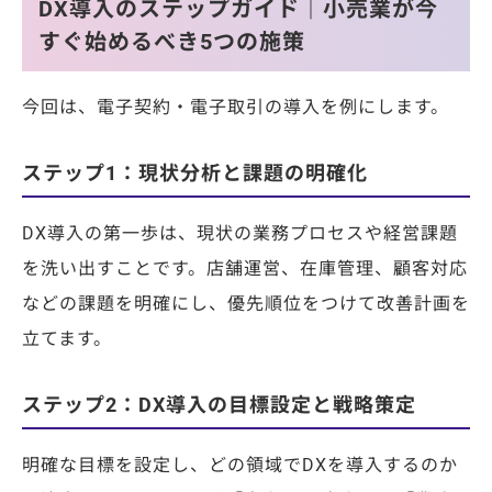
DX導入のステップガイド｜小売業が今
すぐ始めるべき5つの施策
今回は、電子契約・電子取引の導入を例にします。
ステップ1：現状分析と課題の明確化
DX導入の第一歩は、現状の業務プロセスや経営課題
を洗い出すことです。店舗運営、在庫管理、顧客対応
などの課題を明確にし、優先順位をつけて改善計画を
立てます。
ステップ2：DX導入の目標設定と戦略策定
明確な目標を設定し、どの領域でDXを導入するのか