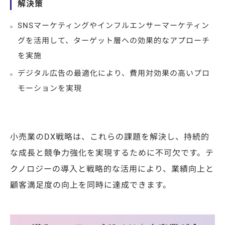
解決策
SNSマーケティングやインフルエンサーマーケティン
グを活用して、ターゲット層への効果的なアプローチ
を実施
デジタル広告の最適化により、費用対効果の高いプロ
モーションを実現
小売業のDX戦略は、これらの課題を解決し、持続的
な成長と競争力強化を実現するために不可欠です。テ
クノロジーの導入と戦略的な活用により、業績向上と
顧客満足度の向上を同時に達成できます。