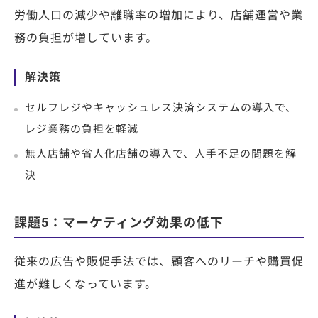
労働人口の減少や離職率の増加により、店舗運営や業
務の負担が増しています。
解決策
セルフレジやキャッシュレス決済システムの導入で、
レジ業務の負担を軽減
無人店舗や省人化店舗の導入で、人手不足の問題を解
決
課題5：マーケティング効果の低下
従来の広告や販促手法では、顧客へのリーチや購買促
進が難しくなっています。