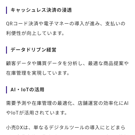
キャッシュレス決済の浸透
QRコード決済や電子マネーの導入が進み、支払いの
利便性が向上しています。
データドリブン経営
顧客データや購買データを分析し、最適な商品提案や
在庫管理を実現しています。
AI・IoTの活用
需要予測や在庫管理の最適化、店舗運営の効率化にAI
やIoTが活用されています。
小売DXは、単なるデジタルツールの導入にとどまら