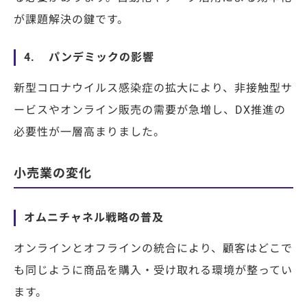
が課題解決の鍵です。
4. パンデミックの影響
新型コロナウイルス感染症の拡大により、非接触型サ
ービスやオンライン販売の需要が急増し、DX推進の
必要性が一層高まりました。
小売業の変化
オムニチャネル戦略の普及
オンラインとオフラインの統合により、顧客はどこで
も同じように商品を購入・受け取れる環境が整ってい
ます。