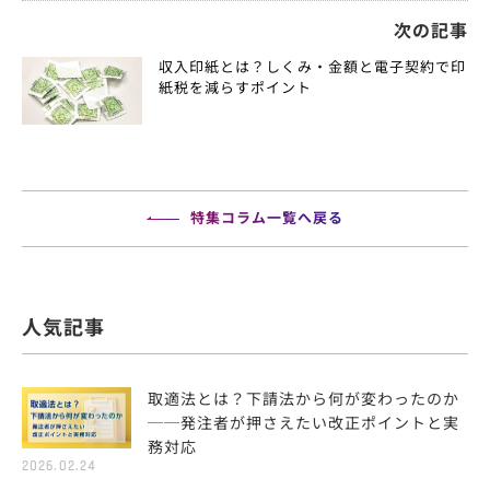
次の記事
収入印紙とは？しくみ・金額と電子契約で印
紙税を減らすポイント
特集コラム一覧へ戻る
人気記事
取適法とは？下請法から何が変わったのか
──発注者が押さえたい改正ポイントと実
務対応
2026.02.24