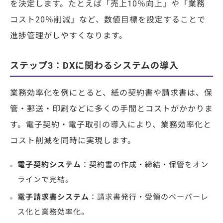
を決定します。たとえば「売上10％向上」や「業務
コスト20％削減」など、数値目標を設定することで
進捗管理がしやすくなります。
ステップ3：DXに関わるシステムの導入
業務効率化を例にとると、紙の契約書や請求書は、保
管・郵送・印刷などに多くの手間とコストがかかりま
す。電子契約・電子取引の導入により、業務効率化と
コスト削減を同時に実現します。
電子契約システム
：契約書の作成・締結・保管をオン
ラインで完結。
電子請求書システム
：請求書発行・受領のペーパーレ
ス化と業務効率化。