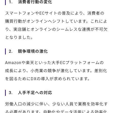
1. 消費者行動の変化
スマートフォンやECサイトの普及により、消費者の
購買行動がオンラインへシフトしています。これによ
り、実店舗とオンラインのシームレスな連携が不可欠
となりました。
2. 競争環境の激化
Amazonや楽天といった大手ECプラットフォームの
成長により、小売業の競争が激化しています。差別化
を図るためにDXの導入が求められています。
3. 人手不足への対応
労働人口の減少に伴い、少ない人員で業務を効率化す
る必要があります。自動化やデータ活用による効率化