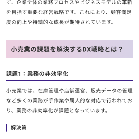
ず、企業全体の業務プロセスやビジネスモデルの革新
を目指す重要な経営戦略です。これにより、顧客満足
度の向上や持続的な成長が期待されています。
小売業の課題を解決するDX戦略とは？
課題1：業務の非効率化
小売業では、在庫管理や店舗運営、販売データの管理
など多くの業務が手作業や属人的な対応で行われてお
り、業務の非効率化が課題となっています。
解決策