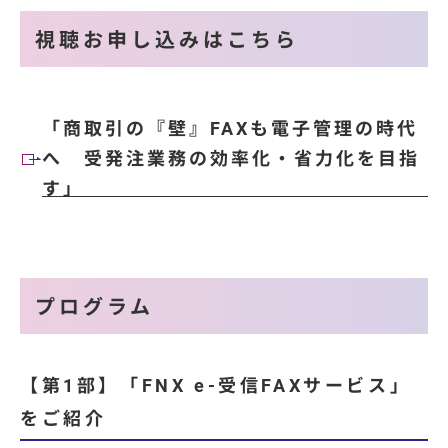
視聴お申し込みはこちら
「商取引の『壁』FAXも電子管理の時代
へ 受発注業務の効率化・省力化を目指
す」
プログラム
【第1部】「FNX e-受信FAXサービス」
をご紹介