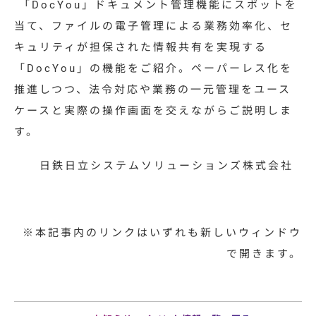
「DocYou」ドキュメント管理機能にスポットを
当て、ファイルの電子管理による業務効率化、セ
キュリティが担保された情報共有を実現する
「DocYou」の機能をご紹介。ペーパーレス化を
推進しつつ、法令対応や業務の一元管理をユース
ケースと実際の操作画面を交えながらご説明しま
す。
日鉄日立システムソリューションズ株式会社
※本記事内のリンクはいずれも新しいウィンドウ
で開きます。