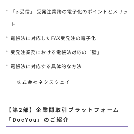
「e-受信」 受発注業務の電子化のポイントとメリッ
ト
電帳法に対応したFAX受発注の電子化
受発注業務における電帳法対応の「壁」
電帳法に対応する具体的な方法
株式会社ネクスウェイ
【第2部】企業間取引プラットフォーム
「DocYou」のご紹介