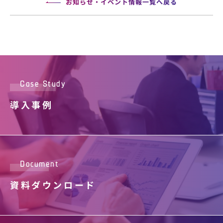
お知らせ・イベント情報一覧へ戻る
Case Study
導入事例
Document
資料ダウンロード