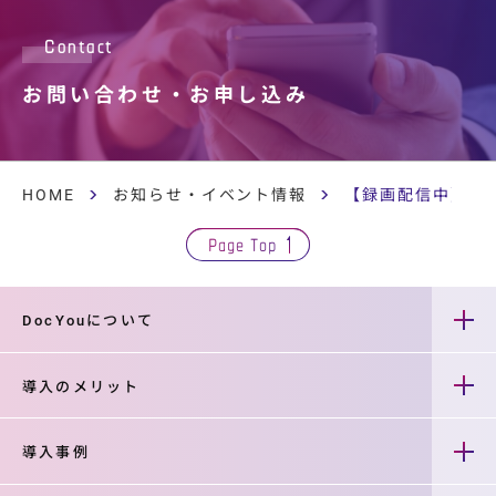
Contact
お問い合わせ・
お申し込み
HOME
お知らせ・イベント情報
【録画配信中】オ
Page Top
DocYouについて
導入のメリット
導入事例