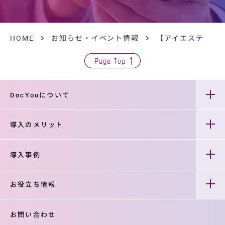
HOME
お知らせ・イベント情報
【アイエステクノポ
Page Top
DocYouについて
導入のメリット
導入事例
お役立ち情報
お問い合わせ