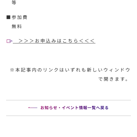
等
■参加費
無料
＞＞＞お申込みはこちら＜＜＜
※本記事内のリンクはいずれも新しいウィンドウ
で開きます。
お知らせ・イベント情報一覧へ戻る