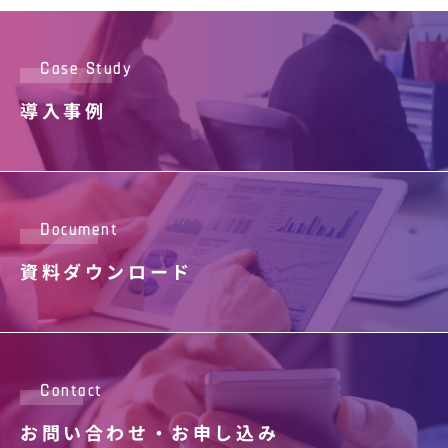
Case Study
導入事例
Document
資料ダウンロード
Contact
お問い合わせ・
お申し込み