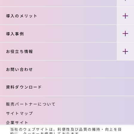
導入のメリット
導入事例
お役立ち情報
お問い合わせ
資料ダウンロード
販売パートナーについて
サイトマップ
企業サイト
当社のウェブサイトは、利便性及び品質の維持・向上を目
登録商標について