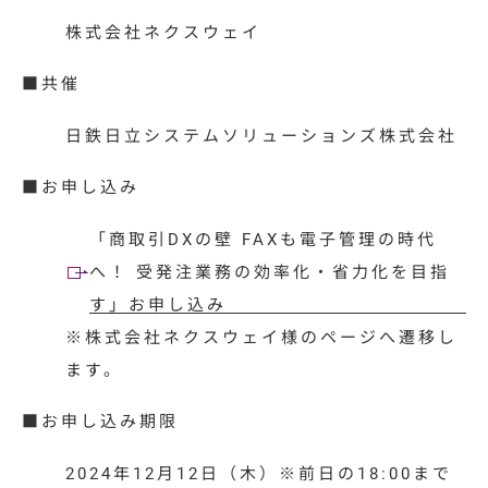
株式会社ネクスウェイ
■共催
日鉄日立システムソリューションズ株式会社
■お申し込み
「商取引DXの壁 FAXも電子管理の時代
へ！ 受発注業務の効率化・省力化を目指
す」お申し込み
※株式会社ネクスウェイ様のページへ遷移し
ます。
■お申し込み期限
2024年12月12日（木）※前日の18:00まで