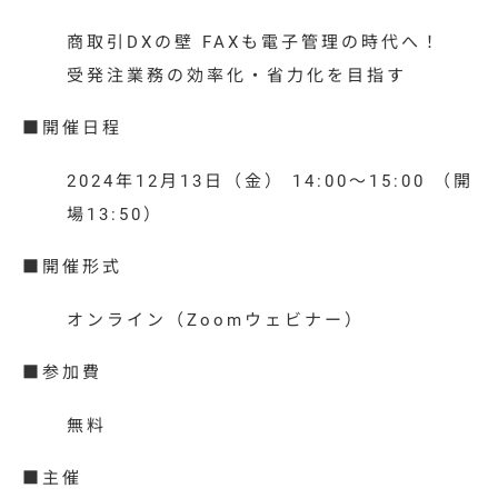
商取引DXの壁 FAXも電子管理の時代へ！
受発注業務の効率化・省力化を目指す
■開催日程
2024年12月13日（金） 14:00～15:00 （開
場13:50）
■開催形式
オンライン（Zoomウェビナー）
■参加費
無料
■主催