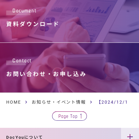
Document
資料ダウンロード
Contact
お問い合わせ・
お申し込み
HOME
お知らせ・イベント情報
【2024/12/
Page Top
DocYouについて