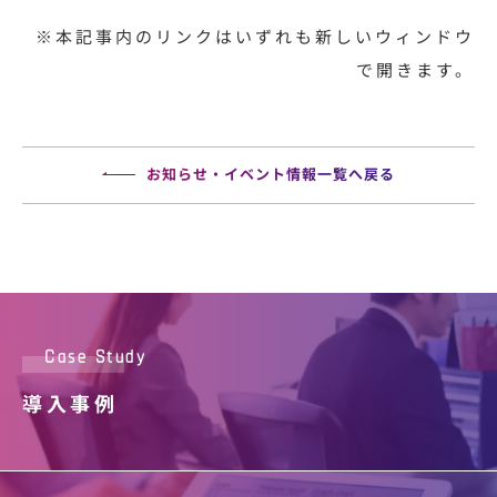
※本記事内のリンクはいずれも新しいウィンドウ
で開きます。
お知らせ・イベント情報一覧へ戻る
Case Study
導入事例