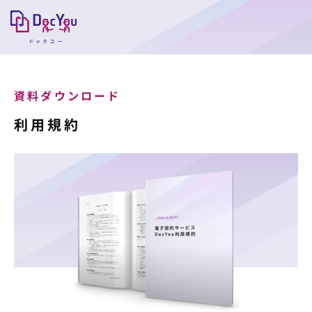
資料ダウンロード
利用規約