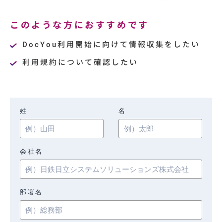
このような方におすすめです
DocYou利用開始に向けて情報収集をしたい
利用規約について確認したい
姓
名
会社名
部署名