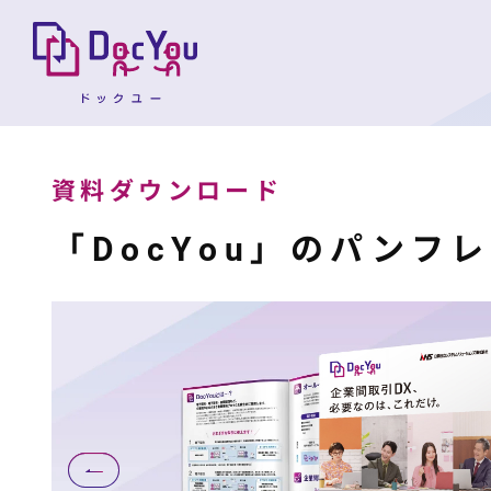
資料ダウンロード
「DocYou」のパンフ