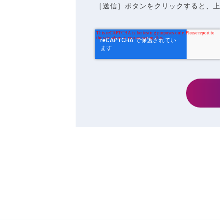
［送信］ボタンをクリックすると、