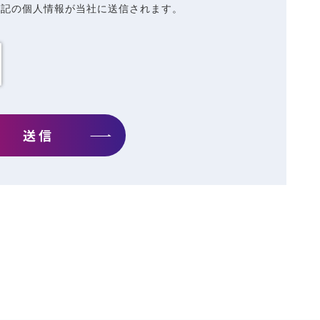
上記の個人情報が当社に送信されます。
送信