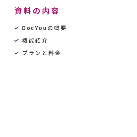
資料の内容
DocYouの概要
機能紹介
プランと料金