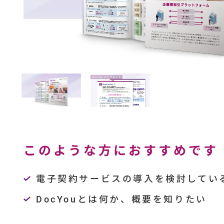
このような方におすすめです
電子契約サービスの導入を検討してい
DocYouとは何か、概要を知りたい