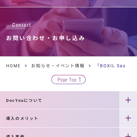
Contact
お問い合わせ・
お申し込み
HOME
お知らせ・イベント情報
「BOXIL SaaS
Page Top
DocYouについて
導入のメリット
導入事例