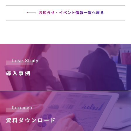
お知らせ・イベント情報一覧へ戻る
Case Study
導入事例
Document
資料ダウンロード