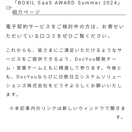
「BOXIL SaaS AWARD Summer 2024」
紹介ページ
電子契約サービスをご検討中の方は、お寄せい
ただいている口コミをぜひご覧ください。
これからも、皆さまにご満足いただけるようなサ
ービスをご提供できるよう、DocYou開発チー
ム・営業チームともに精進して参ります。今後と
も、DocYouならびに日鉄日立システムソリュー
ションズ株式会社をどうぞよろしくお願いいたし
ます。
※本記事内のリンクは新しいウィンドウで開きま
す。