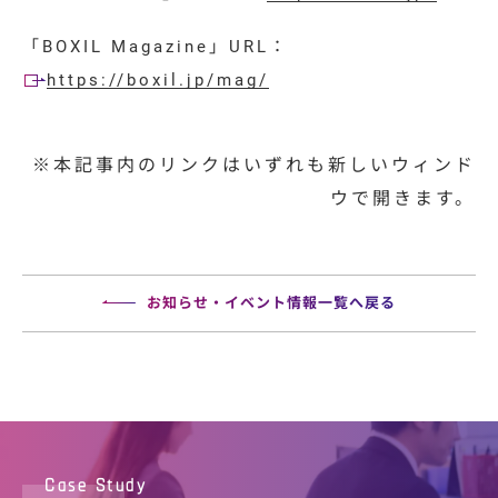
「BOXIL Magazine」URL：
https://boxil.jp/mag/
※本記事内のリンクはいずれも新しいウィンド
ウで開きます。
お知らせ・イベント情報一覧へ戻る
Case Study