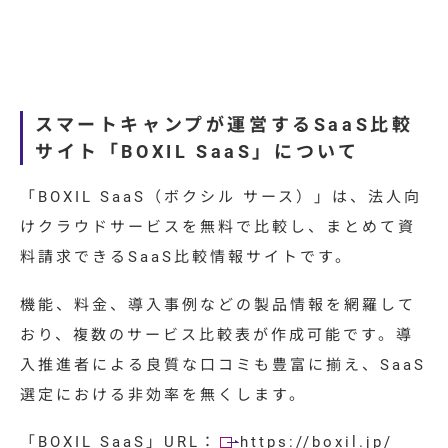
スマートキャンプが運営するSaaS比較
サイト「BOXIL SaaS」について
「BOXIL SaaS（ボクシル サース）」は、法人向
けクラウドサービスを無料で比較し、まとめて資
料請求できるSaaS比較情報サイトです。
機能、料金、導入事例などの製品情報を網羅して
おり、複数のサービス比較表が作成可能です。導
入推進者による良質な口コミも豊富に揃え、SaaS
選定における非効率を無くします。
「BOXIL SaaS」URL：
https://boxil.jp/