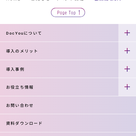
Page Top
DocYouについて
導入のメリット
導入事例
お役立ち情報
お問い合わせ
資料ダウンロード