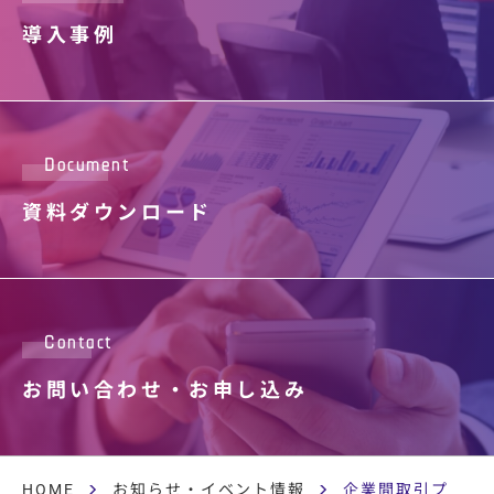
導入事例
Document
資料ダウンロード
Contact
お問い合わせ・
お申し込み
HOME
お知らせ・イベント情報
企業間取引プラットフ