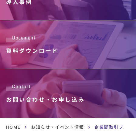
導入事例
Document
資料ダウンロード
Contact
お問い合わせ・
お申し込み
HOME
お知らせ・イベント情報
企業間取引プラット