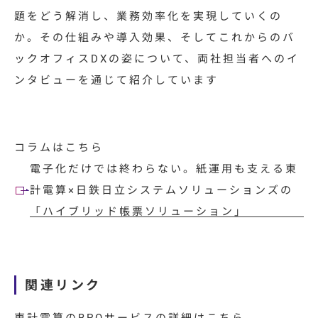
題をどう解消し、業務効率化を実現していくの
か。その仕組みや導入効果、そしてこれからのバ
ックオフィスDXの姿について、両社担当者へのイ
ンタビューを通じて紹介しています
コラムはこちら
電子化だけでは終わらない。紙運用も支える東
計電算×日鉄日立システムソリューションズの
「ハイブリッド帳票ソリューション」
関連リンク
東計電算のBPOサービス
の詳細はこちら