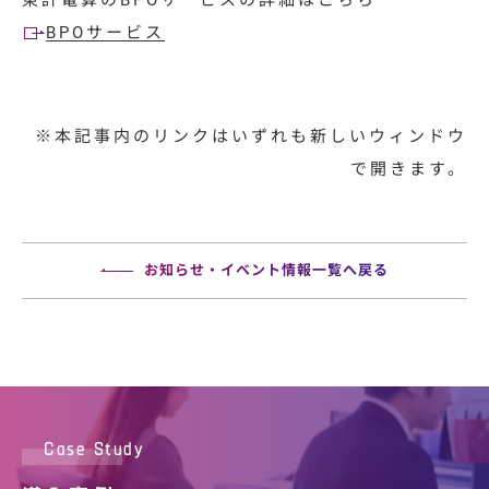
BPOサービス
※本記事内のリンクはいずれも新しいウィンドウ
で開きます。
お知らせ・イベント情報一覧へ戻る
Case Study