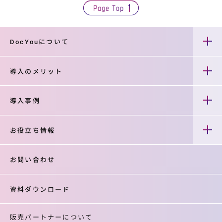
Page Top
DocYouについて
導入のメリット
導入事例
お役立ち情報
お問い合わせ
資料ダウンロード
販売パートナーについて