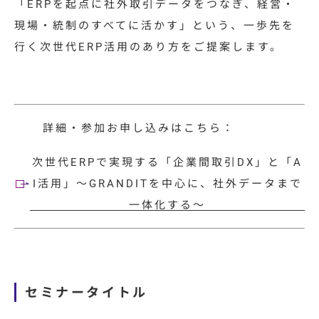
「ERPを起点に社外取引データをつなぎ、経営・
現場・統制のすべてに活かす」という、一歩先を
行く次世代ERP活用のあり方をご提案します。
詳細・参加お申し込みはこちら：
次世代ERPで実現する「企業間取引DX」と「A
I活用」〜GRANDITを中心に、社外データまで
一体化する〜
セミナータイトル