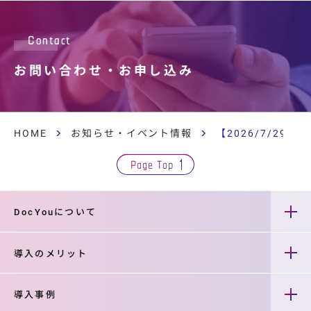
Contact
お問い合わせ・
お申し込み
HOME
お知らせ・イベント情報
【2026/7/2
Page Top
DocYouについて
導入のメリット
導入事例