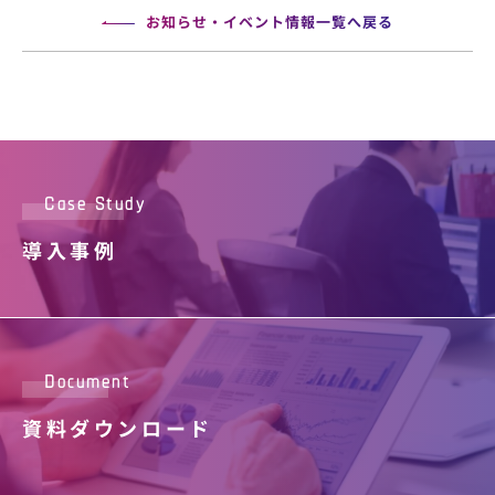
お知らせ・イベント情報一覧へ戻る
Case Study
導入事例
Document
資料ダウンロード