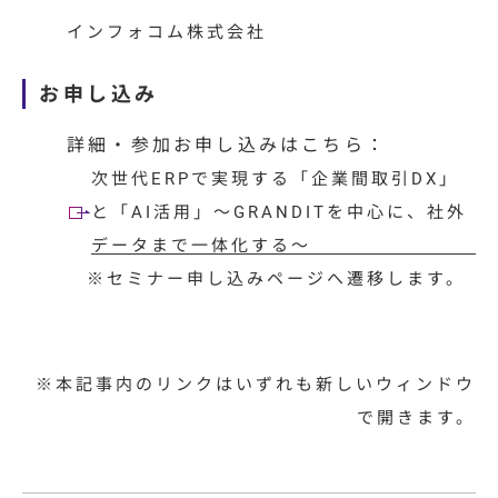
インフォコム株式会社
お申し込み
詳細・参加お申し込みはこちら：
次世代ERPで実現する「企業間取引DX」
と「AI活用」〜GRANDITを中心に、社外
データまで一体化する〜
※セミナー申し込みページへ遷移します。
※本記事内のリンクはいずれも新しいウィンドウ
で開きます。