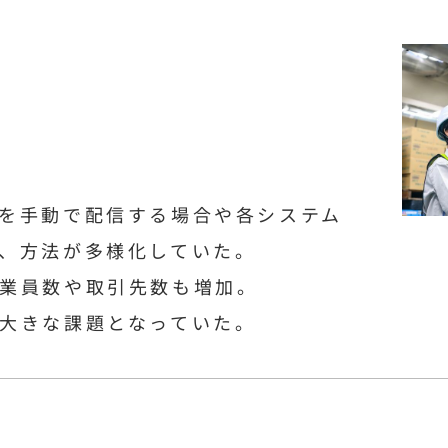
を手動で配信する場合や各システム
、方法が多様化していた。
業員数や取引先数も増加。
大きな課題となっていた。