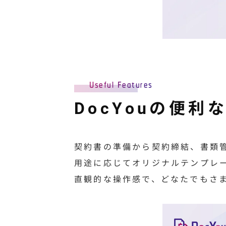
Useful Features
DocYouの便利
契約書の準備から契約締結、書類
用途に応じてオリジナルテンプレ
直観的な操作感で、どなたでもさ