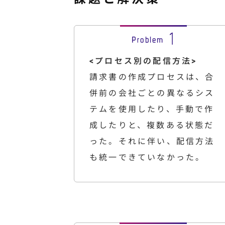
<プロセス別の配信方法>
請求書の作成プロセスは、合
併前の会社ごとの異なるシス
テムを使用したり、手動で作
成したりと、複数ある状態だ
った。それに伴い、配信方法
も統一できていなかった。