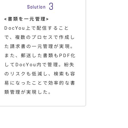
<書類を一元管理>
DocYou上で配信すること
で、複数のプロセスで作成し
た請求書の一元管理が実現。
また、郵送した書類もPDF化
してDocYou内で管理。紛失
のリスクも低減し、検索も容
易になったことで効率的な書
類管理が実現した。