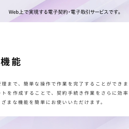
な機能
管理まで、簡単な操作で作業を完了することができま
ートを作成することで、契約手続き作業をさらに効率
まざまな機能を簡単にお使いいただけます。