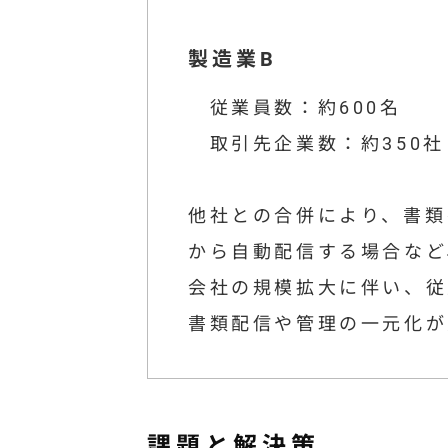
製造業B
従業員数：約600名
取引先企業数：約350社
他社との合併により、書類
から自動配信する場合など
会社の規模拡大に伴い、従
書類配信や管理の一元化が
課題と解決策