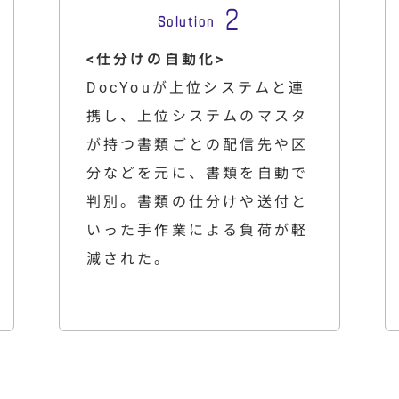
<仕分けの自動化>
DocYouが上位システムと連
携し、上位システムのマスタ
が持つ書類ごとの配信先や区
分などを元に、書類を自動で
判別。書類の仕分けや送付と
いった手作業による負荷が軽
減された。