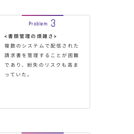
<書類管理の煩雑さ>
複数のシステムで配信された
請求書を管理することが困難
であり、紛失のリスクも高ま
っていた。