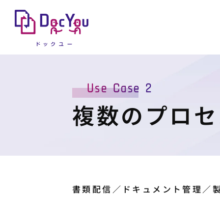
Use Case 2
複数のプロセ
書類配信／ドキュメント管理／