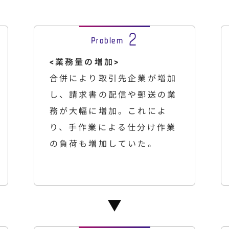
<業務量の増加>
合併により取引先企業が増加
し、請求書の配信や郵送の業
務が大幅に増加。これによ
り、手作業による仕分け作業
の負荷も増加していた。
▼