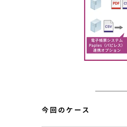
今回のケース