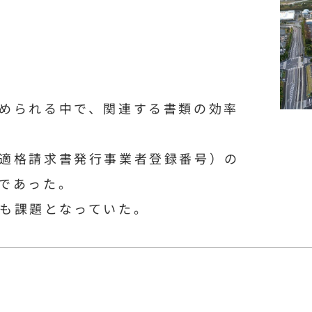
められる中で、関連する書類の効率
適格請求書発行事業者登録番号）の
であった。
も課題となっていた。