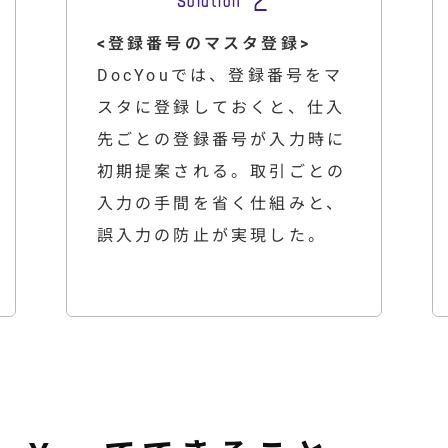
<登録番号のマスタ登録>
DocYouでは、登録番号をマ
スタに登録しておくと、仕入
先ごとの登録番号が入力時に
初期提案される。取引ごとの
入力の手間を省く仕組みと、
誤入力の防止が実現した。