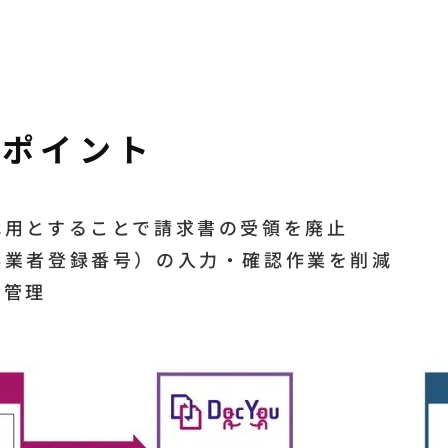
善ポイント
代用とすることで請求書の受領を廃止
事業者登録番号）の入力・確認作業を削減
と管理