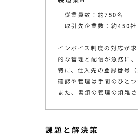
製造業H
従業員数：約750名
取引先企業数：約450社
インボイス制度の対応が求
的な管理と配信が急務に。
特に、仕入先の登録番号（
確認や管理は手間のひとつ
また、書類の管理の煩雑さ
課題と解決策