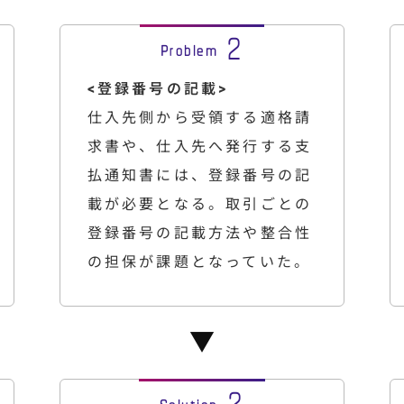
<登録番号の記載>
仕入先側から受領する適格請
求書や、仕入先へ発行する支
払通知書には、登録番号の記
載が必要となる。取引ごとの
登録番号の記載方法や整合性
の担保が課題となっていた。
▼