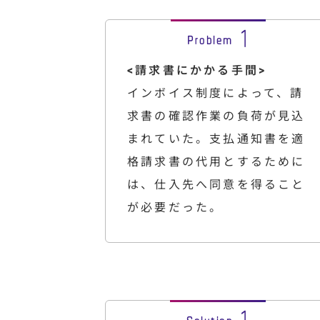
<請求書にかかる手間>
インボイス制度によって、請
求書の確認作業の負荷が見込
まれていた。支払通知書を適
格請求書の代用とするために
は、仕入先へ同意を得ること
が必要だった。