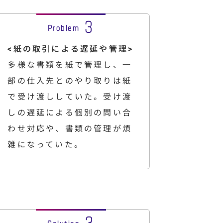
<紙の取引による遅延や管理>
多様な書類を紙で管理し、一
部の仕入先とのやり取りは紙
で受け渡ししていた。受け渡
しの遅延による個別の問い合
わせ対応や、書類の管理が煩
雑になっていた。