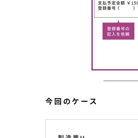
今回のケース