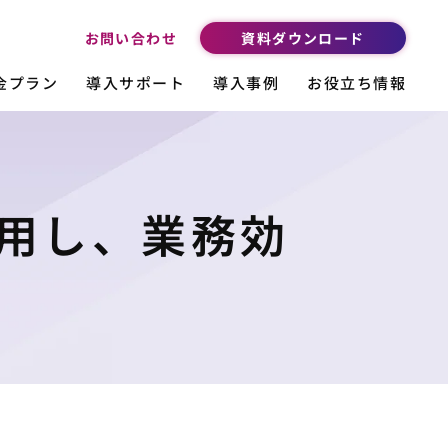
資料ダウンロード
お問い合わせ
金プラン
導入サポート
導入事例
お役立ち情報
用し、業務効