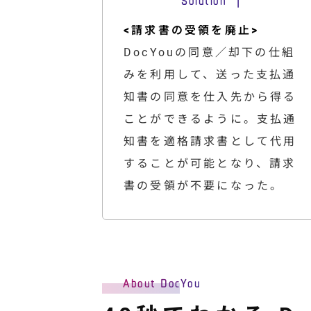
<請求書の受領を廃止>
DocYouの同意／却下の仕組
みを利用して、送った支払通
知書の同意を仕入先から得る
ことができるように。支払通
知書を適格請求書として代用
することが可能となり、請求
書の受領が不要になった。
About DocYou