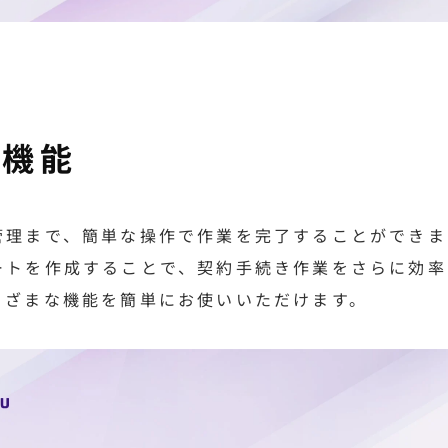
な機能
管理まで、簡単な操作で作業を完了することができま
ートを作成することで、契約手続き作業をさらに効率
まざまな機能を簡単にお使いいただけます。