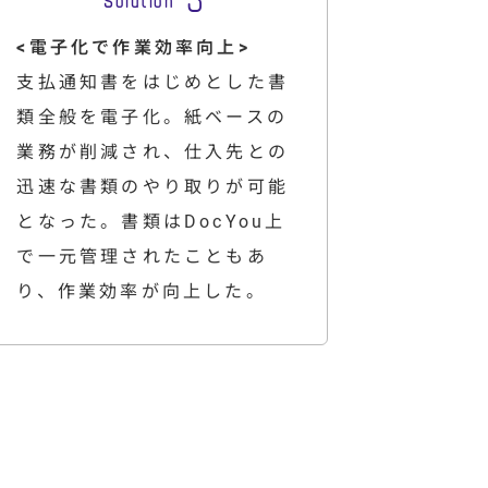
<電子化で作業効率向上>
支払通知書をはじめとした書
類全般を電子化。紙ベースの
業務が削減され、仕入先との
迅速な書類のやり取りが可能
となった。書類はDocYou上
で一元管理されたこともあ
り、作業効率が向上した。