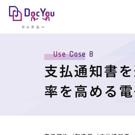
Use Case 8
支払通知書を
率を高める電