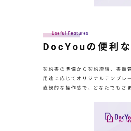
Useful Features
DocYouの便利
契約書の準備から契約締結、書類
用途に応じてオリジナルテンプレ
直観的な操作感で、どなたでもさ