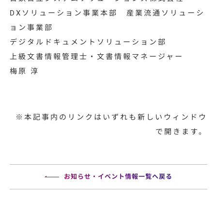
DXソリューション事業本部 産業流通ソリューシ
ョン事業部
デジタルドキュメントソリューション部
上級文書情報管理士・文書情報マネージャー
梅原 淳
※本記事内のリンクはいずれも新しいウィンドウ
で開きます。
お知らせ・イベント情報一覧へ戻る