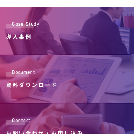
Case Study
導入事例
Document
資料ダウンロード
Contact
お問い合わせ・
お申し込み