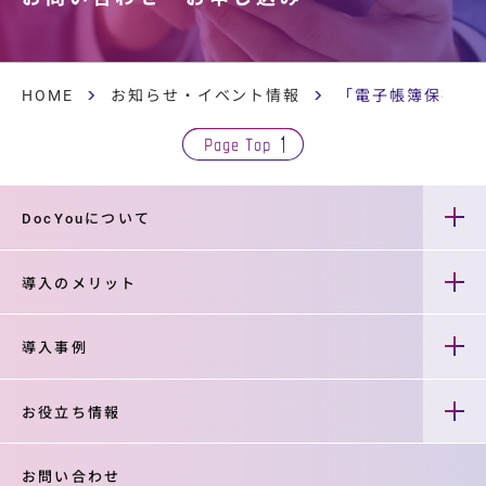
HOME
お知らせ・イベント情報
「電子帳簿保存法
Page Top
DocYouについて
導入のメリット
導入事例
お役立ち情報
お問い合わせ