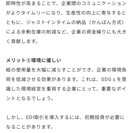
即時性が高まることで、企業間のコミュニケーション
がよりタイムリーになり、生産性の向上に寄与すると
ともに、ジャストインタイムの納品（かんばん方式）
による余剰在庫の削減など、企業の資金繰りにも大き
く貢献します。
メリット②環境に優しい
紙の使用量を大幅に減らすことができ、企業の環境負
荷を低減させる効果があります。これは、SDGｓを意
識した環境経営を重視する企業にとって、重要なポイ
ントとなるでしょう。
しかし、EDI取引を導入するには、初期投資が必要に
なることがあります。