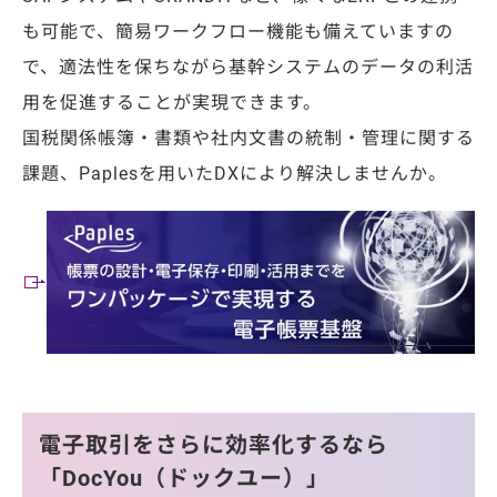
も可能で、簡易ワークフロー機能も備えていますの
で、適法性を保ちながら基幹システムのデータの利活
用を促進することが実現できます。
国税関係帳簿・書類や社内文書の統制・管理に関する
課題、Paplesを用いたDXにより解決しませんか。
電子取引をさらに効率化するなら
「DocYou（ドックユー）」