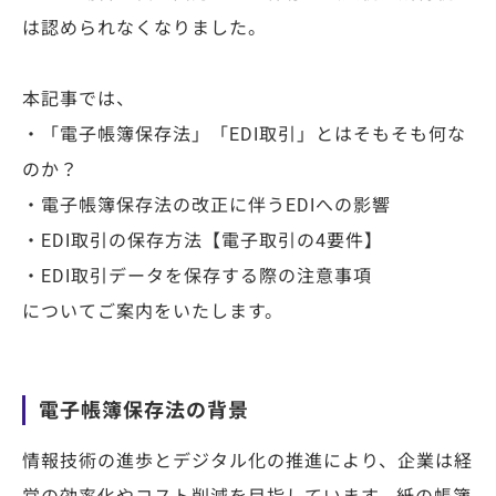
は認められなくなりました。
本記事では、
・「電子帳簿保存法」「EDI取引」とはそもそも何な
のか？
・電子帳簿保存法の改正に伴うEDIへの影響
・EDI取引の保存方法【電子取引の4要件】
・EDI取引データを保存する際の注意事項
についてご案内をいたします。
電子帳簿保存法の背景
情報技術の進歩とデジタル化の推進により、企業は経