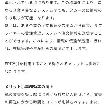
準化されている点にあります。この標準化により、異
なる企業や異なるシステム間でも、スムーズに情報の
やり取りが可能になります。
例えば、ある企業の注文管理システムから直接、サプ
ライヤーの受注管理システムへ注文情報を送信するこ
とができます。これにより、情報の伝達が迅速に行わ
れ、在庫管理や生産計画の精度が向上します。
EDI取引を利用することで得られるメリットは多岐に
わたります。
メリット①業務効率の向上
紙の文書を扱う際には避けられない人的ミスや、文書
の郵送にかかる時間とコストが削減されます。また、