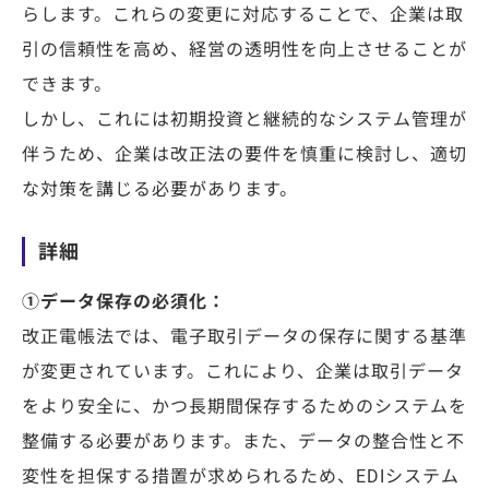
らします。これらの変更に対応することで、企業は取
引の信頼性を高め、経営の透明性を向上させることが
できます。
しかし、これには初期投資と継続的なシステム管理が
伴うため、企業は改正法の要件を慎重に検討し、適切
な対策を講じる必要があります。
詳細
①データ保存の必須化：
改正電帳法では、電子取引データの保存に関する基準
が変更されています。これにより、企業は取引データ
をより安全に、かつ長期間保存するためのシステムを
整備する必要があります。また、データの整合性と不
変性を担保する措置が求められるため、EDIシステム