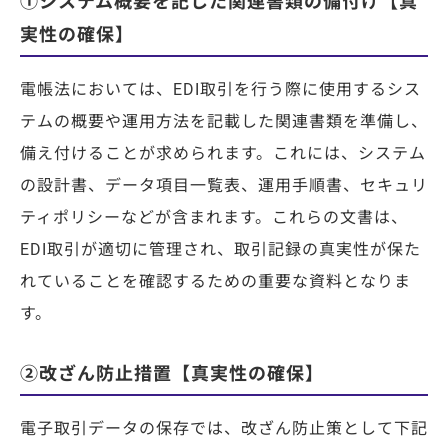
①システム概要を記した関連書類の備付け【真
実性の確保】
電帳法においては、EDI取引を行う際に使用するシス
テムの概要や運用方法を記載した関連書類を準備し、
備え付けることが求められます。これには、システム
の設計書、データ項目一覧表、運用手順書、セキュリ
ティポリシーなどが含まれます。これらの文書は、
EDI取引が適切に管理され、取引記録の真実性が保た
れていることを確認するための重要な資料となりま
す。
②改ざん防止措置【真実性の確保】
電子取引データの保存では、改ざん防止策として下記