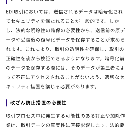
EDI取引においては、送信されるデータは暗号化され
てセキュリティを保たれることが一般的です。しか
し、法的な明瞭性の確保の必要性から、送信前の原デ
ータや受信後の復号化データを保存することが求めら
れます。これにより、取引の透明性を確保し、取引の
正確性を後から検証できるようになります。暗号化前
のデータを保存する際には、そのデータが第三者によ
って不正にアクセスされることがないよう、適切なセ
キュリティ措置を講じる必要があります。
改ざん防止措置の必要性
取引プロセス中に発生する可能性のある訂正や加除作
業は、取引データの真実性に直接影響します。法的要