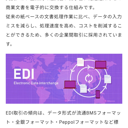
商業文書を電子的に交換する仕組みです。
従来の紙ベースの文書処理作業に比べ、データの入力
ミスを減らし、処理速度を高め、コストを削減するこ
とができるため、多くの企業間取引に採用されていま
す。
EDI取引の傾向は、データ形式が流通BMSフォーマッ
ト・全銀フォーマット・Peppolフォーマットなど標