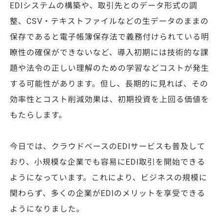
EDIシステムの構築や、取引先とのデータ形式の調
整、CSV・テキストファイルなどの生データのままの
保存であると電子帳簿保存法で義務付けられている明
瞭性の確保ができないなど、導入初期には技術的な課
題や法令の正しい理解のための学習などコストが発生
する可能性があります。但し、長期的に見れば、その
効率性とコスト削減効果は、初期投資を上回る価値を
もたらします。
今日では、クラウドベースのEDIサービスも普及して
おり、小規模な企業でも容易にEDI取引を開始できる
ようになっています。これにより、ビジネスの規模に
関わらず、多くの企業がEDIのメリットを享受できる
ようになりました。