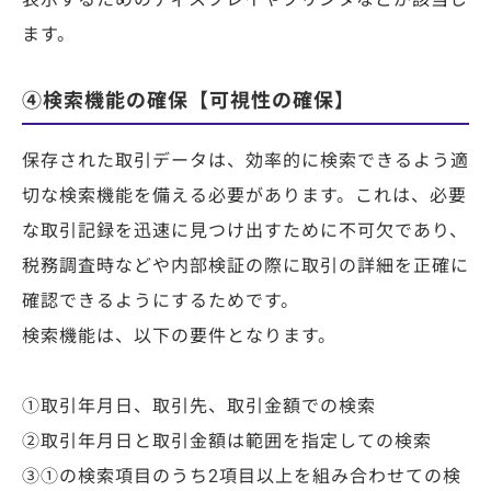
ます。
④検索機能の確保【可視性の確保】
保存された取引データは、効率的に検索できるよう適
切な検索機能を備える必要があります。これは、必要
な取引記録を迅速に見つけ出すために不可欠であり、
税務調査時などや内部検証の際に取引の詳細を正確に
確認できるようにするためです。
検索機能は、以下の要件となります。
①取引年月日、取引先、取引金額での検索
②取引年月日と取引金額は範囲を指定しての検索
③①の検索項目のうち2項目以上を組み合わせての検