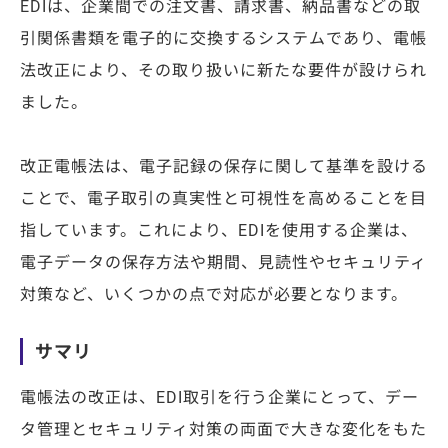
EDIは、企業間での注文書、請求書、納品書などの取
引関係書類を電子的に交換するシステムであり、電帳
法改正により、その取り扱いに新たな要件が設けられ
ました。
改正電帳法は、電子記録の保存に関して基準を設ける
ことで、電子取引の真実性と可視性を高めることを目
指しています。これにより、EDIを使用する企業は、
電子データの保存方法や期間、見読性やセキュリティ
対策など、いくつかの点で対応が必要となります。
サマリ
電帳法の改正は、EDI取引を行う企業にとって、デー
タ管理とセキュリティ対策の両面で大きな変化をもた