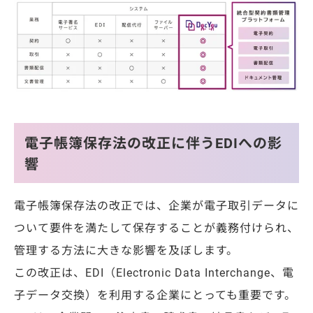
電子帳簿保存法の改正に伴うEDIへの影
響
電子帳簿保存法の改正では、企業が電子取引データに
ついて要件を満たして保存することが義務付けられ、
管理する方法に大きな影響を及ぼします。
この改正は、EDI（Electronic Data Interchange、電
子データ交換）を利用する企業にとっても重要です。