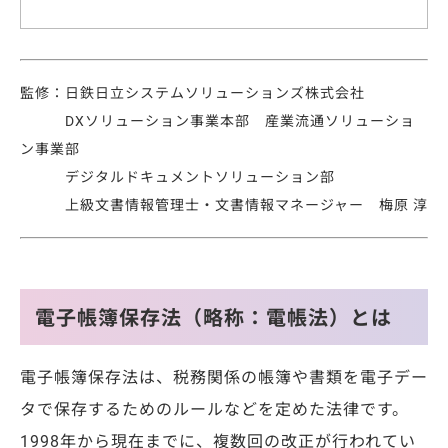
監修：日鉄日立システムソリューションズ株式会社
DXソリューション事業本部 産業流通ソリューショ
ン事業部
デジタルドキュメントソリューション部
上級文書情報管理士・文書情報マネージャー 梅原 淳
電子帳簿保存法（略称：電帳法）とは
電子帳簿保存法は、税務関係の帳簿や書類を電子デー
タで保存するためのルールなどを定めた法律です。
1998年から現在までに、複数回の改正が行われてい