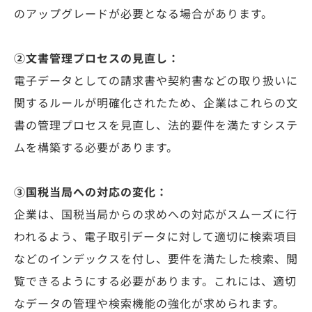
のアップグレードが必要となる場合があります。
②文書管理プロセスの見直し：
電子データとしての請求書や契約書などの取り扱いに
関するルールが明確化されたため、企業はこれらの文
書の管理プロセスを見直し、法的要件を満たすシステ
ムを構築する必要があります。
③国税当局への対応の変化：
企業は、国税当局からの求めへの対応がスムーズに行
われるよう、電子取引データに対して適切に検索項目
などのインデックスを付し、要件を満たした検索、閲
覧できるようにする必要があります。これには、適切
なデータの管理や検索機能の強化が求められます。