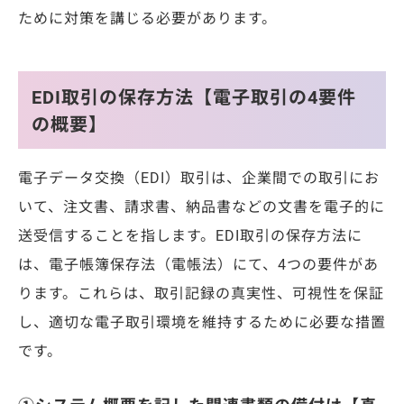
ために対策を講じる必要があります。
EDI取引の保存方法【電子取引の4要件
の概要】
電子データ交換（EDI）取引は、企業間での取引にお
いて、注文書、請求書、納品書などの文書を電子的に
送受信することを指します。EDI取引の保存方法に
は、電子帳簿保存法（電帳法）にて、4つの要件があ
ります。これらは、取引記録の真実性、可視性を保証
し、適切な電子取引環境を維持するために必要な措置
です。