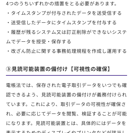
4つのうちいずれかの措置をとる必要があります。
・タイムスタンプが付与されたデータを送受信する
・送受信したデータにタイムスタンプを付与する
・履歴が残るシステム又は訂正削除ができないシステ
ムでデータを授受・保存する
・改ざん防止に関する事務処理規程を作成し運用する
③見読可能装置の備付け【可視性の確保】
電帳法では、保存された電子取引データをいつでも確
認できるよう、見読可能装置の備付けが義務付けられ
ています。これにより、取引データの可視性が確保さ
れ、必要に応じてデータを閲覧、検証することが可能
になります。見読可能装置とは、具体的にはデータを
表示するためのディスプレイやプリンタなどが該当し