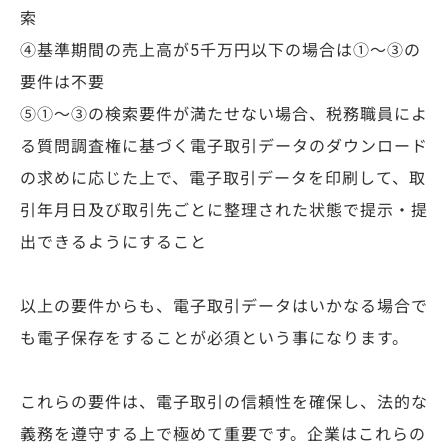
索
④基準期間の売上高が5千万円以下の場合は①～③の
要件は不要
⑤①～③の検索要件が満たせない場合、税務職員によ
る質問調査権に基づく電子取引データのダウンロード
の求めに応じた上で、電子取引データを印刷して、取
引年月日及び取引先ごとに整理された状態で提示・提
出できるようにすること
以上の要件からも、電子取引データはいかなる場合で
も電子保存をすることが必須という事になります。
これらの要件は、電子取引の信頼性を確保し、法的な
義務を遵守する上で極めて重要です。企業はこれらの