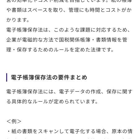
営の効率化やコスト削減を目指しています。紙の帳簿
や書類はスペースを取り、管理にも時間とコストがか
かります。
電子帳簿保存法は、このような課題に対応するため、
企業が電磁的な方法で国税関係帳簿・書類情報を管
理・保存するためのルールを定めた法律です。
電子帳簿保存法の要件まとめ
電子帳簿保存法には、電子データの作成、保存に関す
る具体的なルールが定められています。
＜例＞
・紙の書類をスキャンして電子化する場合、原本の情