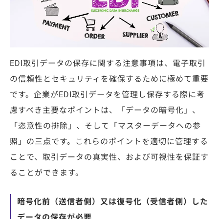
EDI取引データの保存に関する注意事項は、電子取引
の信頼性とセキュリティを確保するために極めて重要
です。企業がEDI取引データを管理し保存する際に考
慮すべき主要なポイントは、「データの暗号化」、
「恣意性の排除」、そして「マスターデータへの参
照」の三点です。これらのポイントを適切に管理する
ことで、取引データの真実性、および可視性を保証す
ることができます。
暗号化前（送信者側）又は復号化（受信者側）した
データの保存が必要