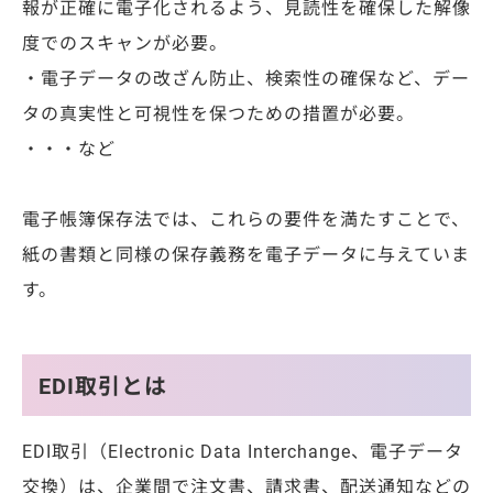
報が正確に電子化されるよう、見読性を確保した解像
度でのスキャンが必要。
・電子データの改ざん防止、検索性の確保など、デー
タの真実性と可視性を保つための措置が必要。
・・・など
電子帳簿保存法では、これらの要件を満たすことで、
紙の書類と同様の保存義務を電子データに与えていま
す。
EDI取引とは
EDI取引（Electronic Data Interchange、電子データ
交換）は、企業間で注文書、請求書、配送通知などの