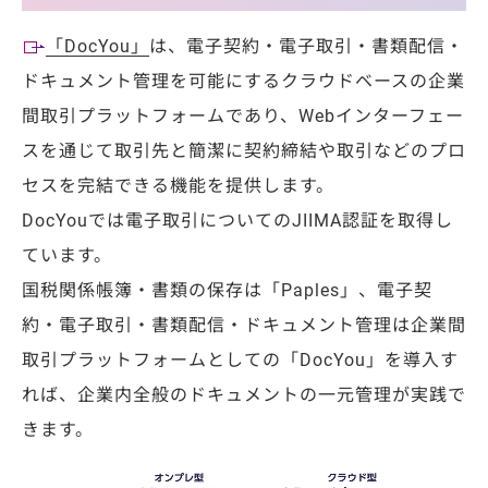
「DocYou」
は、電子契約・電子取引・書類配信・
ドキュメント管理を可能にするクラウドベースの企業
間取引プラットフォームであり、Webインターフェー
スを通じて取引先と簡潔に契約締結や取引などのプロ
セスを完結できる機能を提供します。
DocYouでは電子取引についてのJIIMA認証を取得し
ています。
国税関係帳簿・書類の保存は「Paples」、電子契
約・電子取引・書類配信・ドキュメント管理は企業間
取引プラットフォームとしての「DocYou」を導入す
れば、企業内全般のドキュメントの一元管理が実践で
きます。