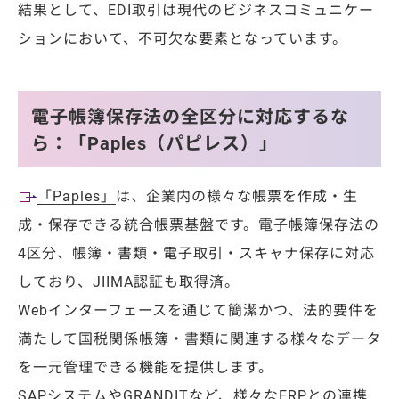
結果として、EDI取引は現代のビジネスコミュニケー
ションにおいて、不可欠な要素となっています。
電子帳簿保存法の全区分に対応するな
ら：「Paples（パピレス）」
「Paples」
は、企業内の様々な帳票を作成・生
成・保存できる統合帳票基盤です。電子帳簿保存法の
4区分、帳簿・書類・電子取引・スキャナ保存に対応
しており、JIIMA認証も取得済。
Webインターフェースを通じて簡潔かつ、法的要件を
満たして国税関係帳簿・書類に関連する様々なデータ
を一元管理できる機能を提供します。
SAPシステムやGRANDITなど、様々なERPとの連携