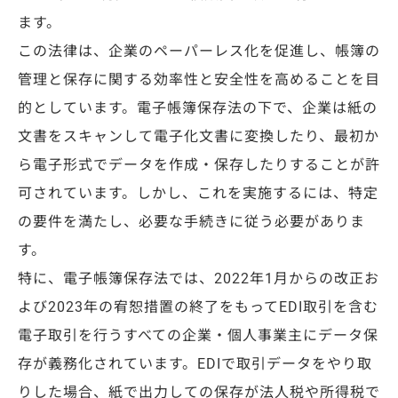
ます。
この法律は、企業のペーパーレス化を促進し、帳簿の
管理と保存に関する効率性と安全性を高めることを目
的としています。電子帳簿保存法の下で、企業は紙の
文書をスキャンして電子化文書に変換したり、最初か
ら電子形式でデータを作成・保存したりすることが許
可されています。しかし、これを実施するには、特定
の要件を満たし、必要な手続きに従う必要がありま
す。
特に、電子帳簿保存法では、
2022年1月からの改正お
よび2023年の宥恕措置の終了をもってEDI取引を含む
電子取引を行うすべての企業・個人事業主にデータ保
存が義務化されています。
EDIで取引データをやり取
りした場合、紙で出力しての保存が法人税や所得税で