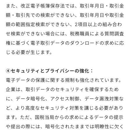
また、改正電子帳簿保存法では、取引年月日・取引金
額・取引先での検索ができない、取引年月日や取引金
額の範囲指定検索ができない、2項目以上の組み合わ
せ検索ができない場合には、税務職員による質問調査
権に基づく電子取引データのダウンロードの求めに応
じる必要が生じます。
④セキュリティとプライバシーの強化：
電子データの保護に関する規制も強化されています。
企業は、取引データのセキュリティを確保するため
に、データ暗号化、アクセス制御、データ漏洩対策な
ど、より高度なセキュリティ対策を講じる必要があり
ます。ただ、国税当局からの求めによるデータの提示
や提出の際には、暗号化されたままでは明瞭性に欠く