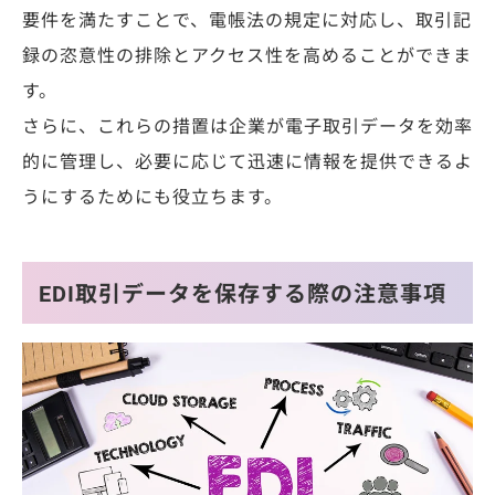
要件を満たすことで、電帳法の規定に対応し、取引記
録の恣意性の排除とアクセス性を高めることができま
す。
さらに、これらの措置は企業が電子取引データを効率
的に管理し、必要に応じて迅速に情報を提供できるよ
うにするためにも役立ちます。
EDI取引データを保存する際の注意事項