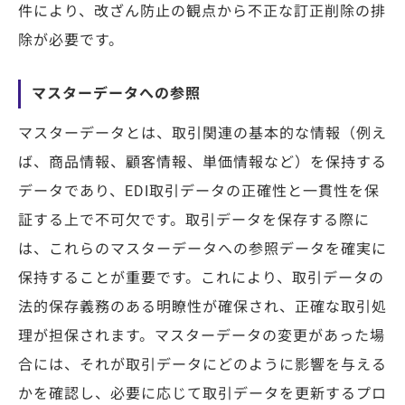
件により、改ざん防止の観点から不正な訂正削除の排
除が必要です。
マスターデータへの参照
マスターデータとは、取引関連の基本的な情報（例え
ば、商品情報、顧客情報、単価情報など）を保持する
データであり、EDI取引データの正確性と一貫性を保
証する上で不可欠です。取引データを保存する際に
は、これらのマスターデータへの参照データを確実に
保持することが重要です。これにより、取引データの
法的保存義務のある明瞭性が確保され、正確な取引処
理が担保されます。マスターデータの変更があった場
合には、それが取引データにどのように影響を与える
かを確認し、必要に応じて取引データを更新するプロ