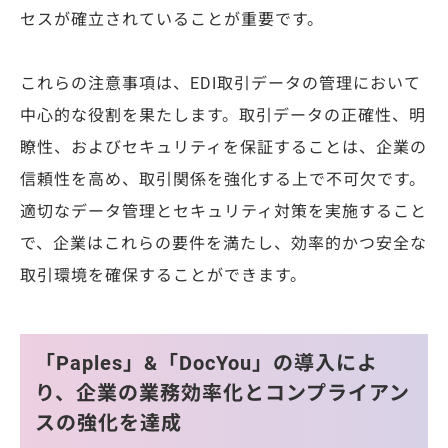
セスが確立されていることが重要です。
これらの注意事項は、EDI取引データの管理において
中心的な役割を果たします。取引データの正確性、明
瞭性、およびセキュリティを保証することは、企業の
信頼性を高め、取引関係を強化する上で不可欠です。
適切なデータ管理とセキュリティ対策を実施すること
で、企業はこれらの要件を満たし、効率的かつ安全な
取引環境を確保することができます。
「Paples」&「DocYou」の導入によ
り、企業の業務効率化とコンプライアン
スの強化を達成