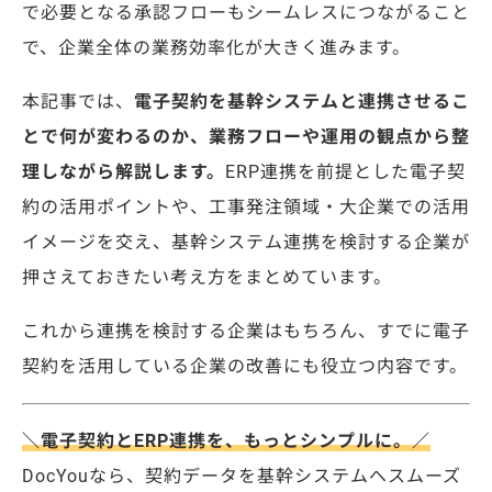
で必要となる承認フローもシームレスにつながること
で、企業全体の業務効率化が大きく進みます。
本記事では、
電子契約を基幹システムと連携させるこ
とで何が変わるのか、業務フローや運用の観点から整
理しながら解説します。
ERP連携を前提とした電子契
約の活用ポイントや、工事発注領域・大企業での活用
イメージを交え、基幹システム連携を検討する企業が
押さえておきたい考え方をまとめています。
これから連携を検討する企業はもちろん、すでに電子
契約を活用している企業の改善にも役立つ内容です。
＼電子契約とERP連携を、もっとシンプルに。／
DocYouなら、契約データを基幹システムへスムーズ