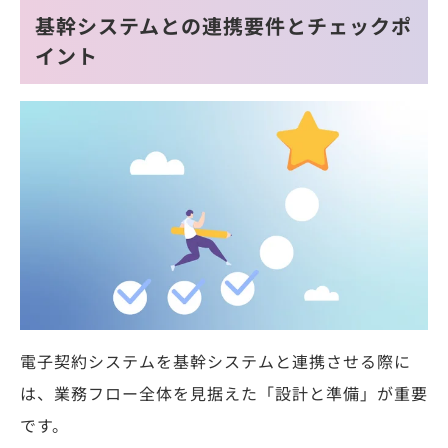
基幹システムとの連携要件とチェックポ
イント
電子契約システムを基幹システムと連携させる際に
は、業務フロー全体を見据えた「設計と準備」が重要
です。