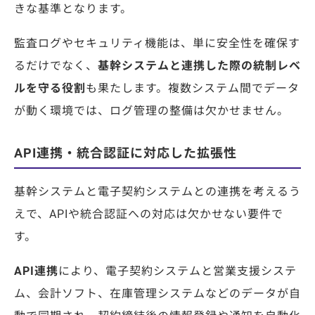
きな基準となります。
監査ログやセキュリティ機能は、単に安全性を確保す
るだけでなく、
基幹システムと連携した際の統制レベ
ルを守る役割
も果たします。複数システム間でデータ
が動く環境では、ログ管理の整備は欠かせません。
API連携・統合認証に対応した拡張性
基幹システムと電子契約システムとの連携を考えるう
えで、APIや統合認証への対応は欠かせない要件で
す。
API連携
により、電子契約システムと営業支援システ
ム、会計ソフト、在庫管理システムなどのデータが自