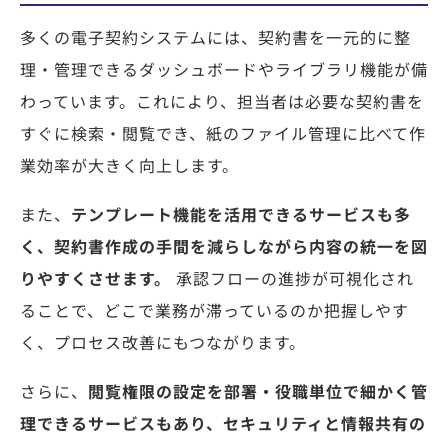
多くの電子契約システムには、契約書を一元的に整
理・管理できるダッシュボードやライブラリ機能が備
わっています。これにより、担当者は必要な契約書を
すぐに検索・閲覧でき、紙のファイル管理に比べて作
業効率が大きく向上します。
また、
テンプレート機能を活用できるサービスも多
く、契約書作成の手間を減らしながら内容の統一を図
りやすくさせます。
承認フローの進捗が可視化され
ることで、どこで業務が滞っているのか把握しやす
く、プロセス改善にもつながります。
さらに、
閲覧権限の設定を部署・役職単位で細かく管
理できるサービスもあり、セキュリティと情報共有の