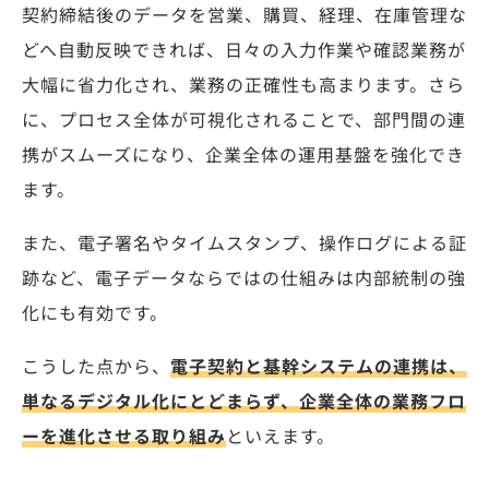
契約締結後のデータを営業、購買、経理、在庫管理な
どへ自動反映できれば、日々の入力作業や確認業務が
大幅に省力化され、業務の正確性も高まります。さら
に、プロセス全体が可視化されることで、部門間の連
携がスムーズになり、企業全体の運用基盤を強化でき
ます。
また、電子署名やタイムスタンプ、操作ログによる証
跡など、電子データならではの仕組みは内部統制の強
化にも有効です。
こうした点から、
電子契約と基幹システムの連携は、
単なるデジタル化にとどまらず、企業全体の業務フロ
ーを進化させる取り組み
といえます。