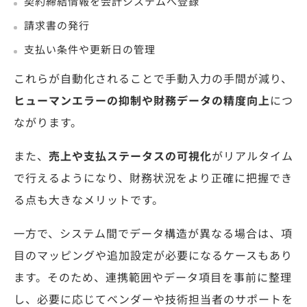
契約締結情報を会計システムへ登録
請求書の発行
支払い条件や更新日の管理
これらが自動化されることで手動入力の手間が減り、
ヒューマンエラーの抑制や財務データの精度向上
につ
ながります。
また、
売上や支払ステータスの可視化
がリアルタイム
で行えるようになり、財務状況をより正確に把握でき
る点も大きなメリットです。
一方で、システム間でデータ構造が異なる場合は、項
目のマッピングや追加設定が必要になるケースもあり
ます。そのため、連携範囲やデータ項目を事前に整理
し、必要に応じてベンダーや技術担当者のサポートを