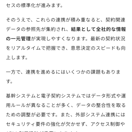
セスの標準化が進みます。
そのうえで、これらの連携が積み重なると、契約関連
データの参照先が集約され、
結果として全社的な情報
の一元管理
が実現しやすくなります。最新の契約状況
をリアルタイムで把握でき、意思決定のスピードも向
上します。
一方で、連携を進めるにはいくつかの課題もありま
す。
基幹システムと電子契約システムではデータ形式や運
用ルールが異なることが多く、データの整合性を取る
ための調整が必要です。また、外部システム連携には
セキュリティ要件の強化が欠かせず、アクセス制御や