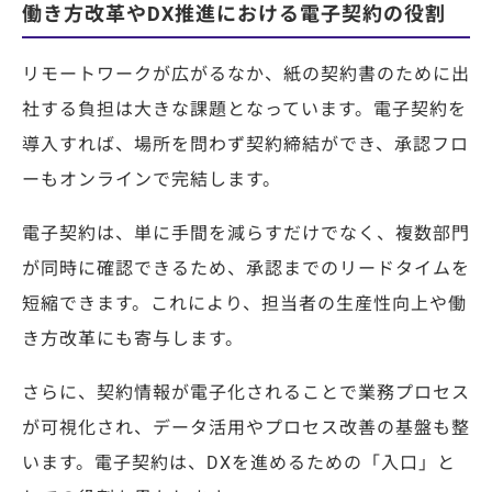
働き方改革やDX推進における電子契約の役割
リモートワークが広がるなか、紙の契約書のために出
社する負担は大きな課題となっています。電子契約を
導入すれば、場所を問わず契約締結ができ、承認フロ
ーもオンラインで完結します。
電子契約は、単に手間を減らすだけでなく、複数部門
が同時に確認できるため、承認までのリードタイムを
短縮できます。これにより、担当者の生産性向上や働
き方改革にも寄与します。
さらに、契約情報が電子化されることで業務プロセス
が可視化され、データ活用やプロセス改善の基盤も整
います。電子契約は、DXを進めるための「入口」と