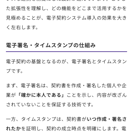
た拡張性を理解し、どの機能をどこまで活用するかを
見極めることが、電子契約システム導入の効果を大き
く左右します。
電子署名・タイムスタンプの仕組み
電子契約の基盤となるのが、電子署名とタイムスタン
プです。
まず、電子署名は、契約書を作成・署名した個人や企
業が
「確かに本人である」
ことを示し、内容が改ざん
されていないことを保証する技術です。
一方、タイムスタンプは、契約書が
いつ作成・署名さ
れたか
を証明し、契約の成立時点を明確にします。電