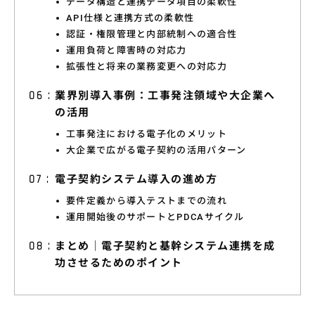
データ構造と連携データ項目の柔軟性
API仕様と連携方式の柔軟性
認証・権限管理と内部統制への適合性
運用負荷と障害時の対応力
拡張性と将来の業務変更への対応力
業界別導入事例：工事発注領域や大企業へ
の活用
工事発注における電子化のメリット
大企業で広がる電子契約の活用パターン
電子契約システム導入の進め方
要件定義から導入テストまでの流れ
運用開始後のサポートとPDCAサイクル
まとめ｜電子契約と基幹システム連携を成
功させるためのポイント