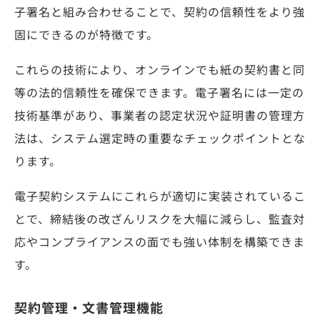
子署名と組み合わせることで、契約の信頼性をより強
固にできるのが特徴です。
これらの技術により、オンラインでも紙の契約書と同
等の法的信頼性を確保できます。電子署名には一定の
技術基準があり、事業者の認定状況や証明書の管理方
法は、システム選定時の重要なチェックポイントとな
ります。
電子契約システムにこれらが適切に実装されているこ
とで、締結後の改ざんリスクを大幅に減らし、監査対
応やコンプライアンスの面でも強い体制を構築できま
す。
契約管理・文書管理機能