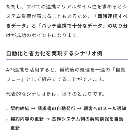
ただし、すべての連携にリアルタイム性を求めるとシ
ステム負荷が高まることもあるため、「
即時連携すべ
きデータ」と「バッチ連携で十分なデータ」の切り分
け
が成功のポイントになります。
自動化と省力化を実現するシナリオ例
API連携を活用すると、契約後の処理を一連の「自動
フロー」として組み立てることができます。
代表的なシナリオ例は、以下のとおりです。
契約締結 → 請求書の自動発行 → 顧客へのメール通知
契約内容の更新 → 基幹システム側の契約情報を自動
更新