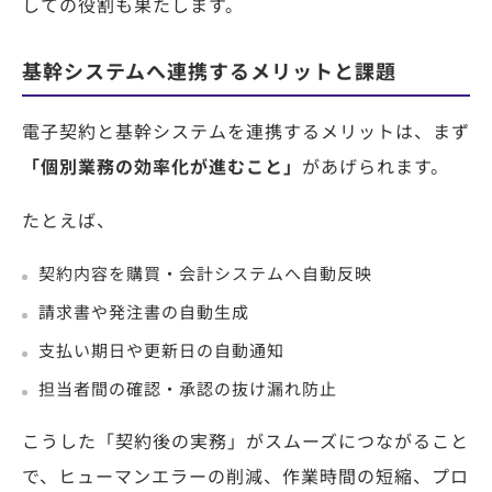
しての役割も果たします。
基幹システムへ連携するメリットと課題
電子契約と基幹システムを連携するメリットは、まず
「
個
別業務の効率化が進むこと」
があげられます。
たとえば、
契約内容を購買・会計システムへ自動反映
請求書や発注書の自動生成
支払い期日や更新日の自動通知
担当者間の確認・承認の抜け漏れ防止
こうした「契約後の実務」がスムーズにつながること
で、ヒューマンエラーの削減、作業時間の短縮、プロ