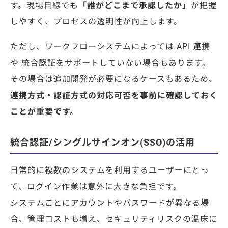
す。現場目線でも
「誰がどこまで承認したか」
が把握
しやすく、プロセスの透明性が向上します。
ただし、ワークフローシステムによっては API 連携
や 統合認証をサポートしていない場合もあります。
その場合は追加開発が必要になるケースもあるため、
連携方式・認証方式の対応可否を事前に確認しておく
ことが重要です。
統合認証/シングルサインオン(SSO)の活用
日常的に複数のシステムを利用するユーザーにとっ
て、ログイン作業は意外に大きな負担です。
システムごとにアカウントやパスワードが異なる場
合、管理コストも増え、セキュリティリスクの温床に