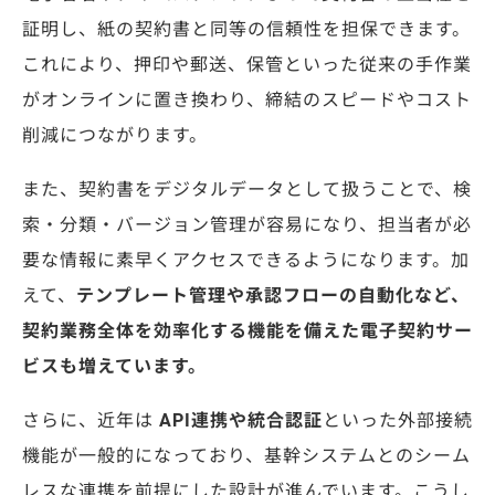
証明し、紙の契約書と同等の信頼性を担保できます。
これにより、押印や郵送、保管といった従来の手作業
がオンラインに置き換わり、締結のスピードやコスト
削減につながります。
また、契約書をデジタルデータとして扱うことで、検
索・分類・バージョン管理が容易になり、担当者が必
要な情報に素早くアクセスできるようになります。加
えて、
テンプレート管理や承認フローの自動化など、
契約業務全体を効率化する機能を備えた電子契約サー
ビスも増えています。
さらに、近年は
API連携や統合認証
といった外部接続
機能が一般的になっており、基幹システムとのシーム
レスな連携を前提にした設計が進んでいます。こうし