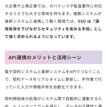
大企業や上場企業では、ガバナンスや監査要件に対応
するうえでも大きな意味を持ちます。複数システムが
基幹システムと連携して動く環境では、
SSO は「運
用負荷を下げながらセキュリティを高める手段」とし
て強く求められるようになっています。
API連携のメリットと活用シーン
電子契約システムと基幹システムをAPIでつなぐこと
で、契約データをリアルタイムに更新し、手作業で行
っていた入力や情報共有を自動化できます。
契約締結後の処理がシステム間で自動的に連動するた
め、ヒューマンエラーを減らし、データの正確性と業