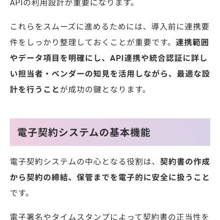
APIの利用設計が重要になります。
これらをスムーズに進めるためには、導入前に連携要
件をしっかり整理しておくことが重要です。
連携範囲
やデータ項目を明確にし、API連携や統合認証に詳し
い担当者・ベンダーの知見を活用しながら、最適な設
計を行うこと
が成功の鍵となります。
電子契約システムの基本機能
電子契約システムの中心となる役割は、
契約書の作成
から契約の締結、保管までを電子的に安全に扱うこと
です。
電子署名やタイムスタンプによって契約書の正当性を