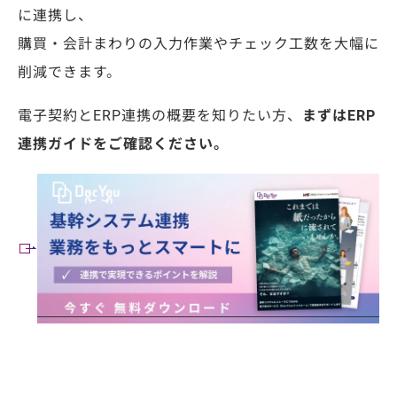
に連携し、
購買・会計まわりの入力作業やチェック工数を大幅に
削減できます。
電子契約とERP連携の概要を知りたい方、
まずはERP
連携ガイドをご確認ください。