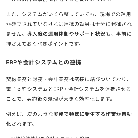
また、システムがいくら整っていても、現場での運用
が確立されていなければ連携の効果は十分に発揮され
ません。
導入後の運用体制やサポート状況
も、事前に
押さえておくべきポイントです。
ERPや会計システムとの連携
契約業務と財務・会計業務は密接に結びついており、
電子契約システムとERP・会計システムを連携させる
ことで、契約後の処理が大きく効率化します。
例えば、次のような
実務で頻繁に発生する作業が自動
化
されます。