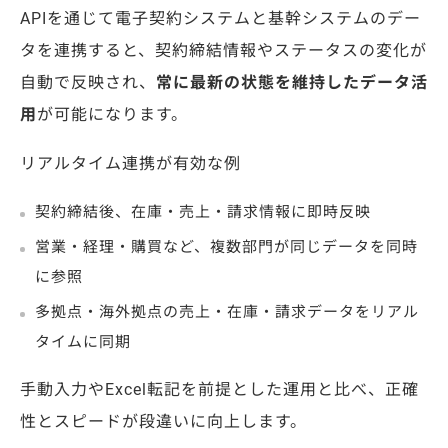
APIを通じて電子契約システムと基幹システムのデー
タを連携すると、契約締結情報やステータスの変化が
自動で反映され、
常に最新の状態を維持したデータ活
用
が可能になります。
リアルタイム連携が有効な例
契約締結後、在庫・売上・請求情報に即時反映
営業・経理・購買など、複数部門が同じデータを同時
に参照
多拠点・海外拠点の売上・在庫・請求データをリアル
タイムに同期
手動入力やExcel転記を前提とした運用と比べ、正確
性とスピードが段違いに向上します。