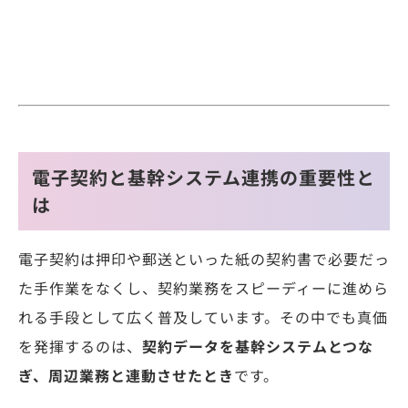
電子契約と基幹システム連携の重要性と
は
電子契約は押印や郵送といった紙の契約書で必要だっ
た手作業をなくし、契約業務をスピーディーに進めら
れる手段として広く普及しています。その中でも真価
を発揮するのは、
契約データを基幹システムとつな
ぎ、周辺業務と連動させたとき
です。