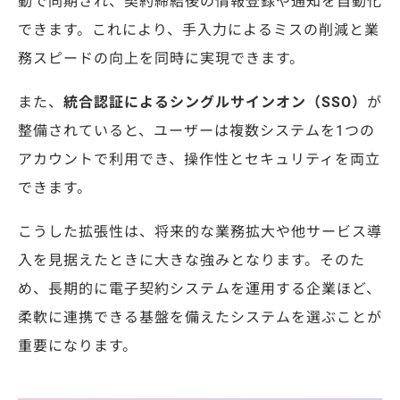
動で同期され、契約締結後の情報登録や通知を自動化
できます。これにより、手入力によるミスの削減と業
務スピードの向上を同時に実現できます。
また、
統合認証によるシングルサインオン（SSO）
が
整備されていると、ユーザーは複数システムを1つの
アカウントで利用でき、操作性とセキュリティを両立
できます。
こうした拡張性は、将来的な業務拡大や他サービス導
入を見据えたときに大きな強みとなります。
そのた
め、長期的に電子契約システムを運用する企業ほど、
柔軟に連携できる基盤を備えたシステムを選ぶことが
重要になります。