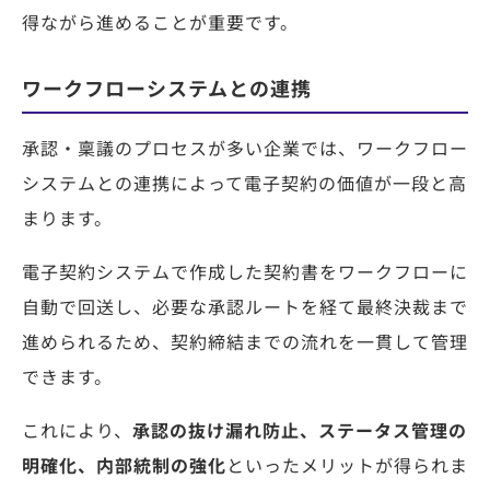
得ながら進めることが重要です。
ワークフローシステムとの連携
承認・稟議のプロセスが多い企業では、ワークフロー
システムとの連携によって電子契約の価値が一段と高
まります。
電子契約システムで作成した契約書をワークフローに
自動で回送し、必要な承認ルートを経て最終決裁まで
進められるため、契約締結までの流れを一貫して管理
できます。
これにより、
承認の抜け漏れ防止、ステータス管理の
明確化、内部統制の強化
といったメリットが得られま