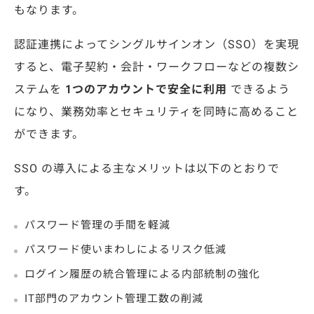
もなります。
認証連携によってシングルサインオン（SSO）を実現
すると、電子契約・会計・ワークフローなどの複数シ
ステムを
1つのアカウントで安全に利用
できるよう
になり、業務効率とセキュリティを同時に高めること
ができます。
SSO の導入による主なメリットは以下のとおりで
す。
パスワード管理の手間を軽減
パスワード使いまわしによるリスク低減
ログイン履歴の統合管理による内部統制の強化
IT部門のアカウント管理工数の削減