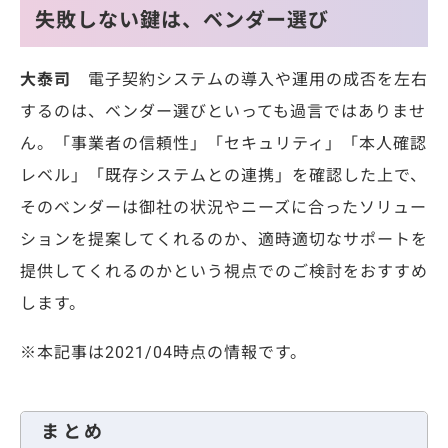
失敗しない鍵は、ベンダー選び
大泰司
電子契約システムの導入や運用の成否を左右
するのは、ベンダー選びといっても過言ではありませ
ん。「事業者の信頼性」「セキュリティ」「本人確認
レベル」「既存システムとの連携」を確認した上で、
そのベンダーは御社の状況やニーズに合ったソリュー
ションを提案してくれるのか、適時適切なサポートを
提供してくれるのかという視点でのご検討をおすすめ
します。
※本記事は2021/04時点の情報です。
まとめ