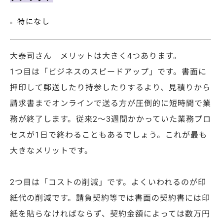
特になし
大泰司さん
メリットは大きく4つあります。
1つ目は「ビジネスのスピードアップ」です。書面に
押印して郵送したり持参したりするより、見積りから
請求書までオンラインで送る方が圧倒的に短時間で業
務が終了します。従来2～3週間かかっていた業務プロ
セスが1日で終わることもあるでしょう。これが最も
大きなメリットです。
2つ目は「コストの削減」です。よくいわれるのが印
紙代の削減です。請負契約等では書面の契約書には印
紙を貼らなければならず、契約金額によっては数万円