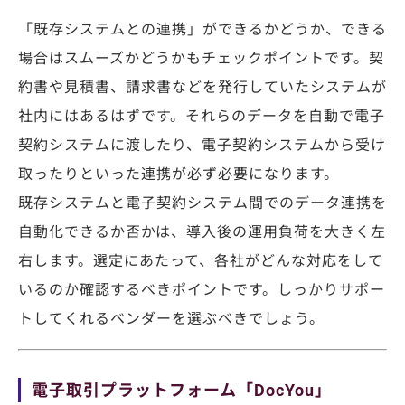
「既存システムとの連携」ができるかどうか、できる
場合はスムーズかどうかもチェックポイントです。契
約書や見積書、請求書などを発行していたシステムが
社内にはあるはずです。それらのデータを自動で電子
契約システムに渡したり、電子契約システムから受け
取ったりといった連携が必ず必要になります。
既存システムと電子契約システム間でのデータ連携を
自動化できるか否かは、導入後の運用負荷を大きく左
右します。選定にあたって、各社がどんな対応をして
いるのか確認するべきポイントです。しっかりサポー
トしてくれるベンダーを選ぶべきでしょう。
電子取引プラットフォーム「DocYou」