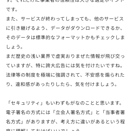
す。それだけに事業者の信頼性は大きな選定ポイント
です。
また、サービスが終わってしまっても、他のサービス
に引き継げるよう、データがダウンロードできるか、
そのデータは標準的なフォーマットかもチェックしま
しょう。
まだ歴史の浅い業界で虚実おりまぜた情報が飛び交っ
ていますが、特に誇大広告には気を付けたいですね。
法律等の制度を極端に強調されて、不安感を煽られた
り、違和感があったりしたら、気を付けましょう。
「セキュリティ」もいわずもがなのことと思います。
電子署名の方式には「立会人署名方式」と「当事者署
名方式」がありますが、考え方に違いがあるという程