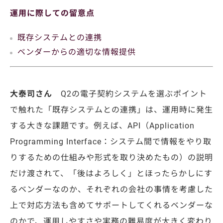
運用に際しての留意点
既存システムとの連携
ベンダーからの適切な情報提供
大泰司さん
Q2の電子契約システムを選ぶポイント
で触れた「既存システムとの連携」は、運用時に発生
する大きな課題です。
例えば、API（Application
Programming Interface：システム間で情報をやり取
りするための仕組みや形式を取り決めたもの）の説明
だけ渡されて、
「後はよろしく」とほったらかしにす
るベンダーなのか、それぞれの会社の事情を考慮した
上で対応方法も含めてサポートしてくれるベンダーな
のかで、運用しやすさや実務の難易度が大きく変わり