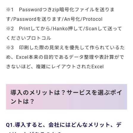
※1 Passwordつきzip暗号化ファイルを送りま
す/Passwordを送ります/An号化/Protocol
※2 Printしてから/Hanko押して/Scanして送って
くださいプロトコル
※3 印刷した際の見栄えを優先して作られているた
め、Excel本来の目的であるデータ整理や表計算がで
きないほど、複雑にレイアウトされたExcel
導入のメリットは？サービスを選ぶポイ
ントは？
Q1.導入すると、会社にはどんなメリット、デ