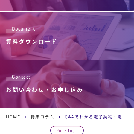
Document
資料ダウンロード
Contact
お問い合わせ・
お申し込み
HOME
特集コラム
Q&Aでわかる電子契約・電子取
Page Top