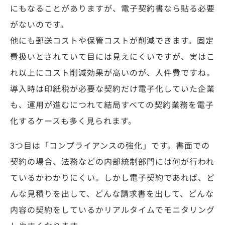
にもなることがありますが、電子契約書なら貼る必要
がないのです。
他にも郵送コストや保管コストが削減できます。固定
費扱いとされていて目には見えにくいですが、実はこ
れ以上にコスト削減効果が高いのが、人件費ですね。
導入時は印紙税が必要な契約だけ電子化していた企業
も、運用が進むにつれて結局すべての契約業務を電子
化するケースも多く見られます。
3つ目は「コンプライアンスの強化」です。書面での
契約の場合、法務などの内部統制部門には何が行われ
ているかわかりにくい。しかし電子契約であれば、ど
んな見積りを出して、どんな請求書を出して、どんな
内容の契約をしているかリアルタイムでモニタリング