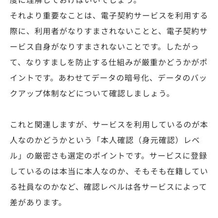
度に理解しておけばいいでしょう。
それより重要なことは、電子契約サービスを利用する
際に、利用者がなりすまされないことと、電子契約サ
ービス自身がなりすまされないことです。したがっ
て、なりすましを防止する仕組みが厳重かどうかがポ
イントです。あわせてデータの暗号化、データのバッ
クアップ体制などについて確認しましょう。
これと関連しますが、サービスを利用しているのが本
人なのかどうかという「本人確認（身元確認）レベ
ル」の厳密さも選定のポイントです。サービスに登録
しているのは本当に本人なのか、そもそも在籍してい
る社員なのかなど、確認レベルは各サービスによって
差があります。