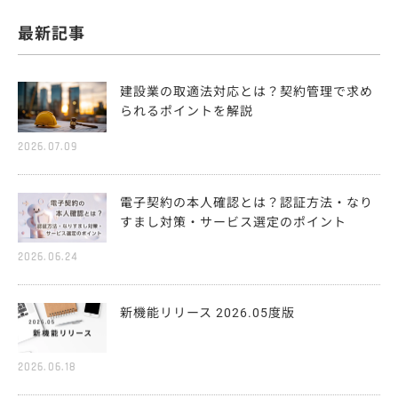
最新記事
建設業の取適法対応とは？契約管理で求め
られるポイントを解説
2026.07.09
電子契約の本人確認とは？認証方法・なり
すまし対策・サービス選定のポイント
2026.06.24
新機能リリース 2026.05度版
2026.06.18