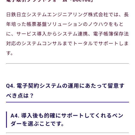
日鉄日立システムエンジニアリング株式会社では、長
年培った帳票基盤ソリューションのノウハウをもと
に、サービス導入からシステム連携、電子帳簿保存法
対応のシステムコンサルまでトータルでサポートしま
す。
Q4. 電子契約システムの運用にあたって留意す
べき点は？
A4. 導入後も的確にサポートしてくれるベン
ダーを選ぶことです。