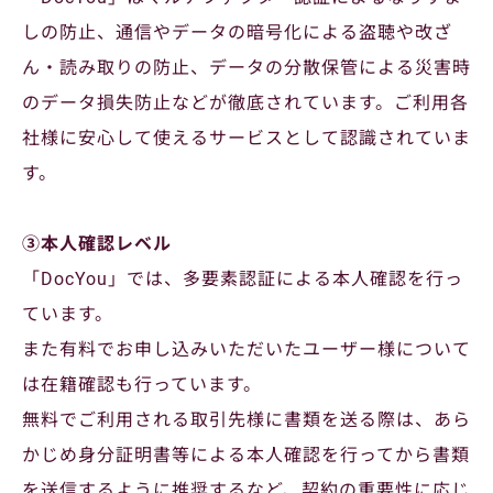
しの防止、通信やデータの暗号化による盗聴や改ざ
ん・読み取りの防止、データの分散保管による災害時
のデータ損失防止などが徹底されています。ご利用各
社様に安心して使えるサービスとして認識されていま
す。
③本人確認レベル
「DocYou」では、多要素認証による本人確認を行っ
ています。
また有料でお申し込みいただいたユーザー様について
は在籍確認も行っています。
無料でご利用される取引先様に書類を送る際は、あら
かじめ身分証明書等による本人確認を行ってから書類
を送信するように推奨するなど、契約の重要性に応じ