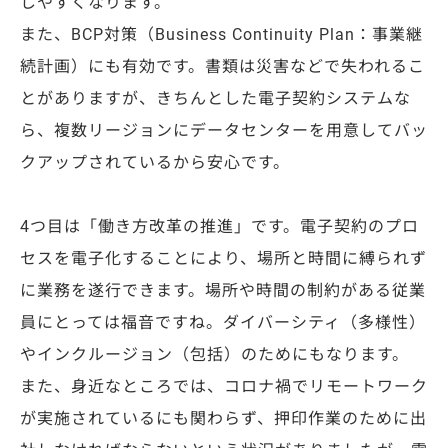
しやすくなります。
また、BCP対策（Business Continuity Plan：事業継
続計画）にも有効です。書類は災害などで失われるこ
とがありますが、きちんとした電子契約システムな
ら、複数リージョンにデータセンターを用意してバッ
クアップされているから安心です。
4つ目は「働き方改革の推進」です。電子契約のプロ
セスを電子化することにより、場所と時間に縛られず
に業務を遂行できます。場所や時間の制約がある従業
員にとっては福音ですね。ダイバーシティ（多様性）
やインクルージョン（包括）のためにもなります。
また、身近なところでは、コロナ禍でリモートワーク
が実施されているにも関わらず、押印作業のために出