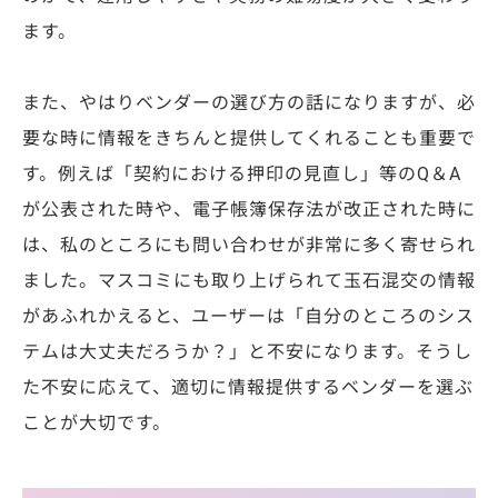
ます。
また、やはりベンダーの選び方の話になりますが、必
要な時に情報をきちんと提供してくれることも重要で
す。例えば「契約における押印の見直し」等のQ＆A
が公表された時や、電子帳簿保存法が改正された時に
は、私のところにも問い合わせが非常に多く寄せられ
ました。マスコミにも取り上げられて玉石混交の情報
があふれかえると、ユーザーは「自分のところのシス
テムは大丈夫だろうか？」と不安になります。そうし
た不安に応えて、適切に情報提供するベンダーを選ぶ
ことが大切です。