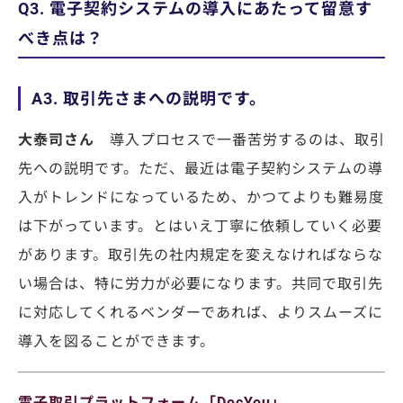
Q3. 電子契約システムの導入にあたって留意す
べき点は？
A3. 取引先さまへの説明です。
大泰司さん
導入プロセスで一番苦労するのは、取引
先への説明です。ただ、最近は電子契約システムの導
入がトレンドになっているため、かつてよりも難易度
は下がっています。とはいえ丁寧に依頼していく必要
があります。取引先の社内規定を変えなければならな
い場合は、特に労力が必要になります。共同で取引先
に対応してくれるベンダーであれば、よりスムーズに
導入を図ることができます。
電子取引プラットフォーム「DocYou」