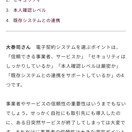
本人確認レベル
既存システムとの連携
大泰司さん
電子契約システムを選ぶポイントは、
「信頼できる事業者、サービスか」「セキュリティは
しっかりしているか」「本人確認レベルは厳密か」
「既存システムとの連携をサポートしているか」の4
つです。
事業者やサービスの信頼性の重要性はいうまでもない
でしょう。せっかく自社にも取引先にも導入したの
に、ある日突然サービスが終了してしまっては大変で