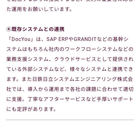
た運用をお願いしています。
④既存システムとの連携
「DocYou」は、SAP ERPやGRANDITなどの基幹シ
ステムはもちろん社内のワークフローシステムなどの
業務支援システム、クラウドサービスとして提供され
ている外部システムなど、様々なシステムと連携でき
ます。また日鉄日立システムエンジニアリング株式会
社では、導入から運用まで各社の課題に合わせて適切
に支援。丁寧なアフターサービスなど手厚いサポート
にも定評があります。