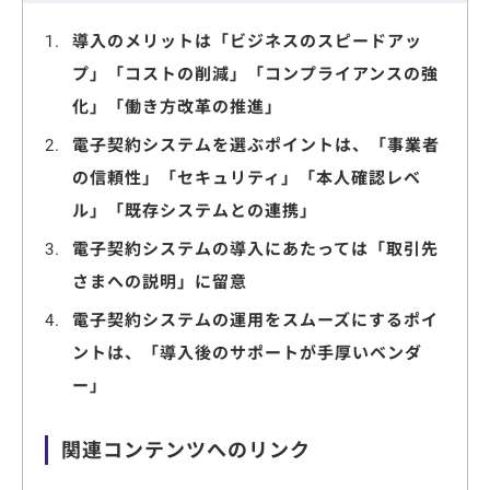
導入のメリットは「ビジネスのスピードアッ
プ」「コストの削減」「コンプライアンスの強
化」「働き方改革の推進」
電子契約システムを選ぶポイントは、「事業者
の信頼性」「セキュリティ」「本人確認レベ
ル」「既存システムとの連携」
電子契約システムの導入にあたっては「取引先
さまへの説明」に留意
電子契約システムの運用をスムーズにするポイ
ントは、「導入後のサポートが手厚いベンダ
ー」
関連コンテンツへのリンク