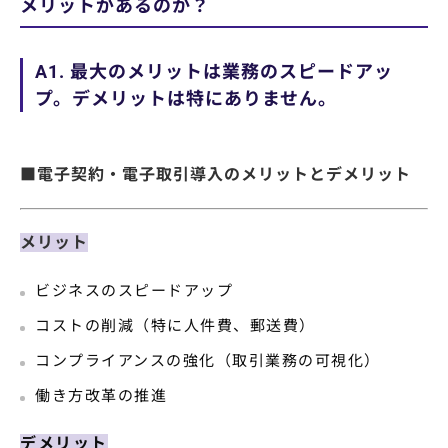
メリットがあるのか？
A1. 最大のメリットは業務のスピードアッ
プ。デメリットは特にありません。
■電子契約・電子取引導入のメリットとデメリット
メリット
ビジネスのスピードアップ
コストの削減（特に人件費、郵送費）
コンプライアンスの強化（取引業務の可視化）
働き方改革の推進
デメリット