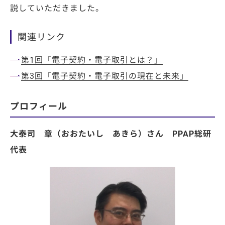
説していただきました。
関連リンク
第1回「電子契約・電子取引とは？」
第3回「電子契約・電子取引の現在と未来」
プロフィール
大泰司 章（おおたいし あきら）さん PPAP総研
代表