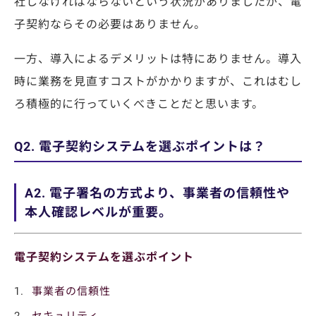
社しなければならないという状況がありましたが、電
子契約ならその必要はありません。
一方、導入によるデメリットは特にありません。導入
時に業務を見直すコストがかかりますが、これはむし
ろ積極的に行っていくべきことだと思います。
Q2. 電子契約システムを選ぶポイントは？
A2. 電子署名の方式より、事業者の信頼性や
本人確認レベルが重要。
電子契約システムを選ぶポイント
事業者の信頼性
セキュリティ