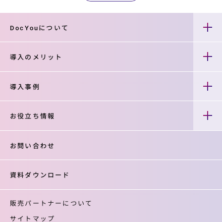
DocYouについて
導入のメリット
導入事例
お役立ち情報
お問い合わせ
資料ダウンロード
販売パートナーについて
サイトマップ