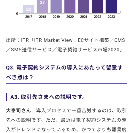
出所：ITR「ITR Market View：ECサイト構築／CMS
／SMS送信サービス／電子契約サービス市場2020」
Q3. 電子契約システムの導入にあたって留意す
べき点は？
A3. 取引先さまへの説明です。
大泰司さん
導入プロセスで一番苦労するのは、取引
先への説明です。ただ、最近は電子契約システムの導
入がトレンドになっているため、かつてよりも難易度