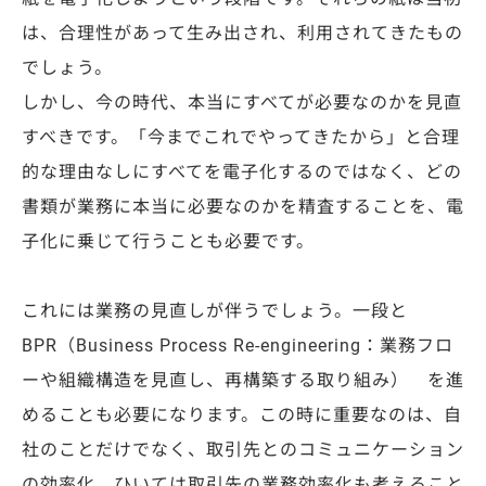
は、合理性があって生み出され、利用されてきたもの
でしょう。
しかし、今の時代、本当にすべてが必要なのかを見直
すべきです。「今までこれでやってきたから」と合理
的な理由なしにすべてを電子化するのではなく、どの
書類が業務に本当に必要なのかを精査することを、電
子化に乗じて行うことも必要です。
これには業務の見直しが伴うでしょう。一段と
BPR（Business Process Re-engineering：業務フロ
ーや組織構造を見直し、再構築する取り組み） を進
めることも必要になります。この時に重要なのは、自
社のことだけでなく、取引先とのコミュニケーション
の効率化、ひいては取引先の業務効率化も考えること