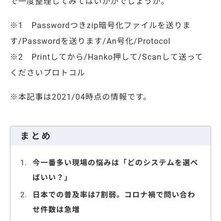
で一度整理してみてはいかがでしょうか。
※1 Passwordつきzip暗号化ファイルを送りま
す/Passwordを送ります/An号化/Protocol
※2 Printしてから/Hanko押して/Scanして送って
くださいプロトコル
※本記事は2021/04時点の情報です。
まとめ
今一番多い現場の悩みは「どのシステムを選べ
ばいい？」
日本での普及率は7割弱。コロナ禍で問い合わ
せ件数は急増