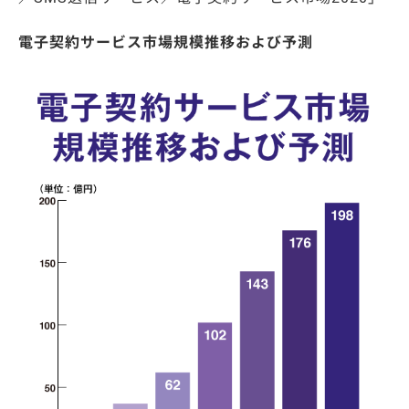
電子契約サービス市場規模推移および予測