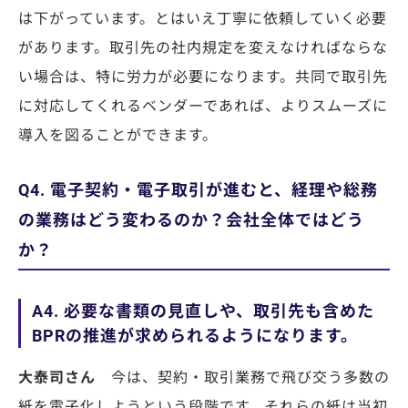
は下がっています。とはいえ丁寧に依頼していく必要
があります。取引先の社内規定を変えなければならな
い場合は、特に労力が必要になります。共同で取引先
に対応してくれるベンダーであれば、よりスムーズに
導入を図ることができます。
Q4. 電子契約・電子取引が進むと、経理や総務
の業務はどう変わるのか？会社全体ではどう
か？
A4. 必要な書類の見直しや、取引先も含めた
BPRの推進が求められるようになります。
大泰司さん
今は、契約・取引業務で飛び交う多数の
紙を電子化しようという段階です。それらの紙は当初