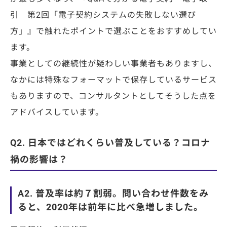
引 第2回「電子契約システムの失敗しない選び
方」』で触れたポイントで選ぶことをおすすめしてい
ます。
事業としての継続性が疑わしい事業者もありますし、
なかには特殊なフォーマットで保存しているサービス
もありますので、コンサルタントとしてそうした点を
アドバイスしています。
Q2. 日本ではどれくらい普及している？コロナ
禍の影響は？
A2. 普及率は約７割弱。問い合わせ件数をみ
ると、2020年は前年に比べ急増しました。