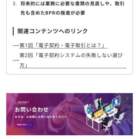
将来的には業務に必要な書類の見直しや、取引
先も含めたBPRの推進が必要
関連コンテンツへのリンク
第1回「電子契約・電子取引とは？」
第2回「電子契約システムの失敗しない選び
方」