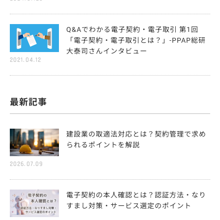
Q&Aでわかる電子契約・電子取引 第1回
「電子契約・電子取引とは？」-PPAP総研
大泰司さんインタビュー
2021.04.12
最新記事
建設業の取適法対応とは？契約管理で求め
られるポイントを解説
2026.07.09
電子契約の本人確認とは？認証方法・なり
すまし対策・サービス選定のポイント