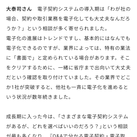
大泰司さん
電子契約システムの導入期は「わが社の
場合、契約や取引業務を電子化しても大丈夫なんだろ
うか？」という相談が多く寄せられました。
電子化の進展はトレンドですし、基本的にはなんでも
電子化できるのですが、業界によっては、特有の業法
に「書面で」と定められている場合があります。そこ
をクリアするために、一緒に省庁まで出向いて大丈夫
だという確認を取り付けていました。その業界でどこ
か1社が突破すると、他社も一斉に電子化を進めると
いう状況が数年続きました。
成長期に入った今は、｢さまざまな電子契約システム
があるが、どれを選べばいいのだろう？｣という相談
が最も多くなり、『Q&Aで分かる電子契約・電子取