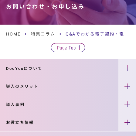
お問い合わせ・
お申し込み
HOME
特集コラム
Q&Aでわかる電子契約・電子取
Page Top
DocYouについて
導入のメリット
導入事例
お役立ち情報