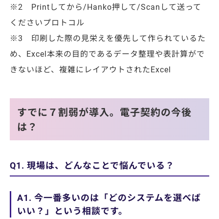
※2 Printしてから/Hanko押して/Scanして送って
くださいプロトコル
※3 印刷した際の見栄えを優先して作られているた
め、Excel本来の目的であるデータ整理や表計算がで
きないほど、複雑にレイアウトされたExcel
すでに７割弱が導入。電子契約の今後
は？
Q1. 現場は、どんなことで悩んでいる？
A1. 今一番多いのは「どのシステムを選べば
いい？」という相談です。