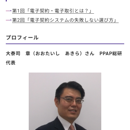
第1回「電子契約・電子取引とは？」
第2回「電子契約システムの失敗しない選び方」
プロフィール
大泰司 章（おおたいし あきら）さん PPAP総研
代表