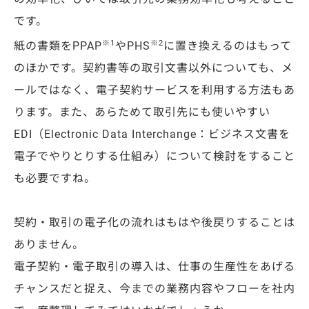
です。
※1
※2
紙の書類をPPAP
やPHS
に置き換えるのはもって
のほかです。契約書等の取引文書以外についても、メ
ールではなく、電子契約サービスを利用する方法もあ
ります。また、あらためて取引先にも使いやすい
EDI（Electronic Data Interchange：ビジネス文書を
電子でやりとりする仕組み）について検討をすること
も必要ですね。
契約・取引の電子化の流れはもはや後戻りすることは
ありません。
電子契約・電子取引の導入は、仕事の生産性をあげる
チャンスだと捉え、今までの業務内容やフローを社内